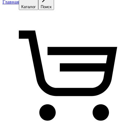
Главная
Каталог
Поиск