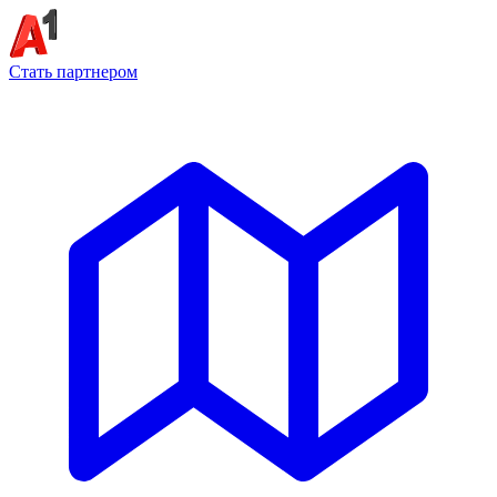
Стать партнером