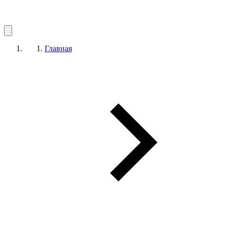
Главная