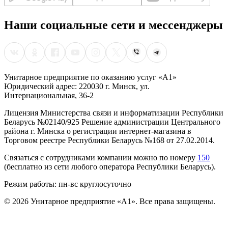
Наши социальные сети и мессенджеры
Унитарное предприятие по оказанию услуг «А1»
Юридический адрес: 220030 г. Минск, ул.
Интернациональная, 36-2
Лицензия Министерства связи и информатизации Республики
Беларусь №02140/925 Решение администрации Центрального
района г. Минска о регистрации интернет-магазина в
Торговом реестре Республики Беларусь №168 от 27.02.2014.
Связаться с сотрудниками компании можно по номеру
150
(бесплатно из сети любого оператора Республики Беларусь).
Режим работы: пн-вс круглосуточно
©
2026
Унитарное предприятие «А1». Все права защищены.