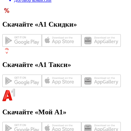
Договор комиссии
Скачайте «А1 Скидки»
Скачайте «А1 Такси»
Скачайте «Мой А1»