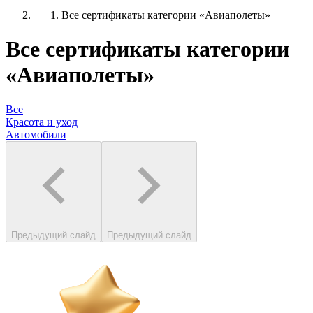
Все сертификаты категории «Авиаполеты»
Все сертификаты категории
«Авиаполеты»
Все
Красота и уход
Автомобили
Предыдущий слайд
Предыдущий слайд