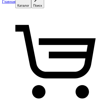
Главная
Каталог
Поиск