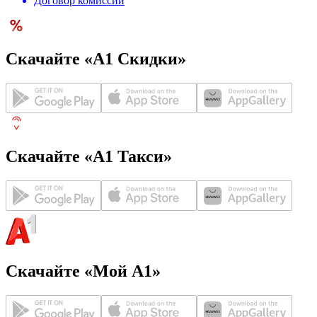
Договор комиссии
Скачайте «А1 Скидки»
Скачайте «А1 Такси»
Скачайте «Мой А1»