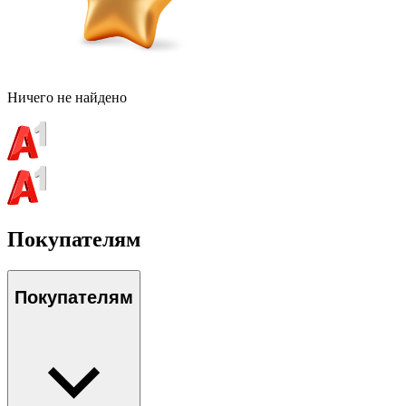
Ничего не найдено
Покупателям
Покупателям