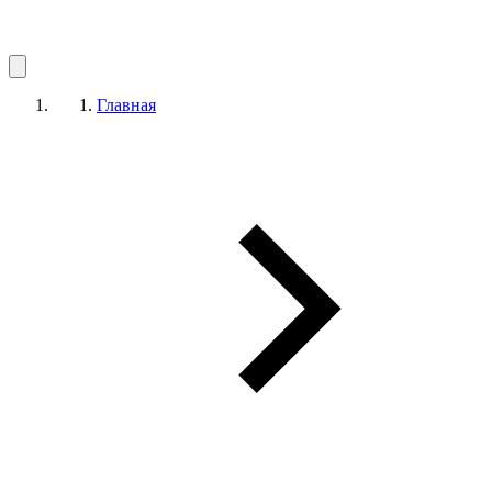
Главная