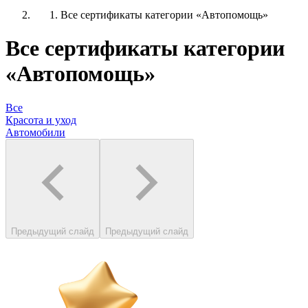
Все сертификаты категории «Автопомощь»
Все сертификаты категории
«Автопомощь»
Все
Красота и уход
Автомобили
Предыдущий слайд
Предыдущий слайд