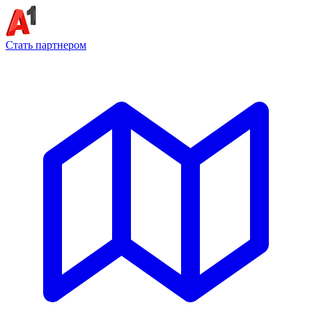
Стать партнером