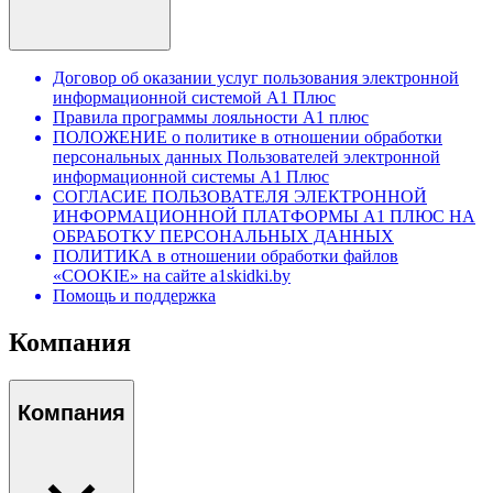
Договор об оказании услуг пользования электронной
информационной системой А1 Плюс
Правила программы лояльности А1 плюс
ПОЛОЖЕНИЕ о политике в отношении обработки
персональных данных Пользователей электронной
информационной системы А1 Плюс
СОГЛАСИЕ ПОЛЬЗОВАТЕЛЯ ЭЛЕКТРОННОЙ
ИНФОРМАЦИОННОЙ ПЛАТФОРМЫ А1 ПЛЮС НА
ОБРАБОТКУ ПЕРСОНАЛЬНЫХ ДАННЫХ
ПОЛИТИКА в отношении обработки файлов
«COOKIE» на сайте a1skidki.by
Помощь и поддержка
Компания
Компания