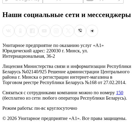
Наши социальные сети и мессенджеры
Унитарное предприятие по оказанию услуг «А1»
Юридический адрес: 220030 г. Минск, ул.
Интернациональная, 36-2
Лицензия Министерства связи и информатизации Республики
Беларусь №02140/925 Решение администрации Центрального
района г. Минска о регистрации интернет-магазина в
Торговом реестре Республики Беларусь №168 от 27.02.2014.
Связаться с сотрудниками компании можно по номеру
150
(бесплатно из сети любого оператора Республики Беларусь).
Режим работы: пн-вс круглосуточно
©
2026
Унитарное предприятие «А1». Все права защищены.