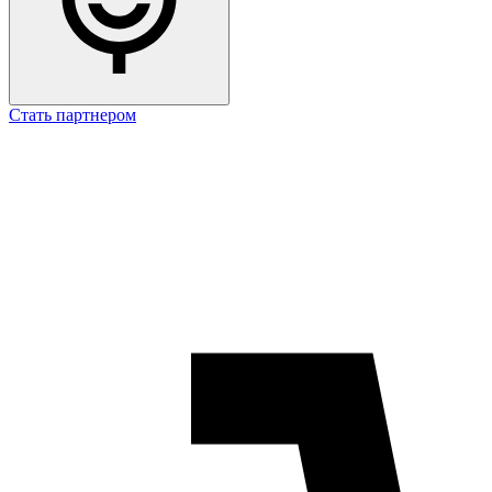
Стать партнером