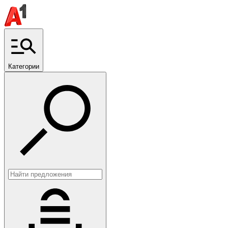
Категории