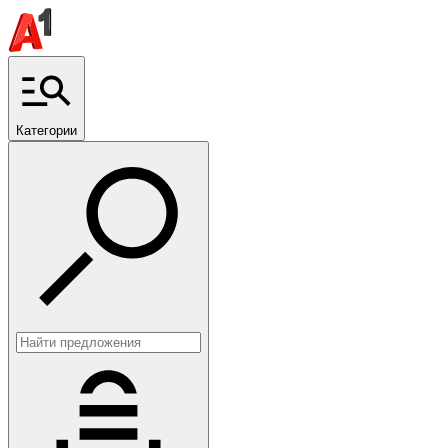
Категории