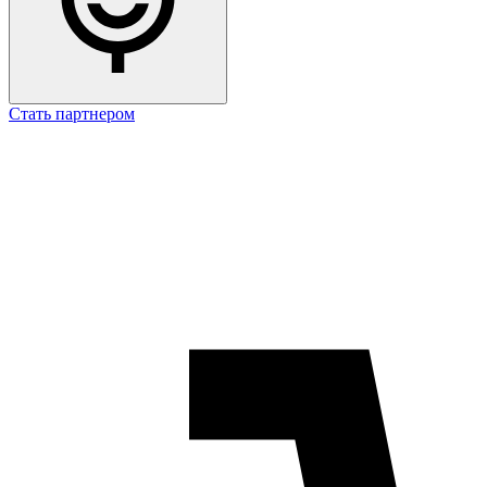
Стать партнером