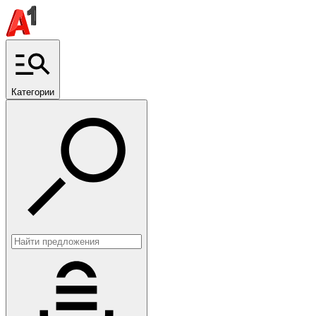
Категории