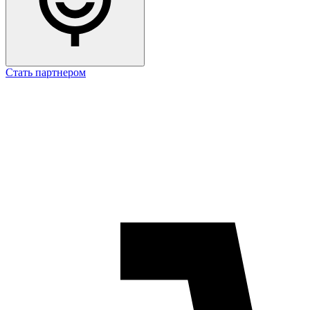
Стать партнером