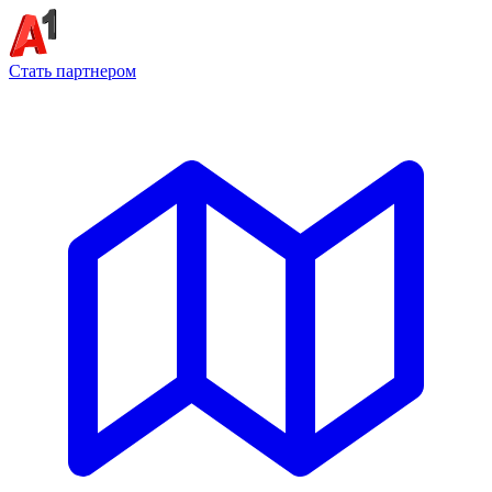
Стать партнером