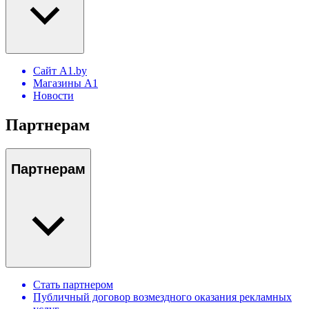
Сайт A1.by
Магазины А1
Новости
Партнерам
Партнерам
Стать партнером
Публичный договор возмездного оказания рекламных