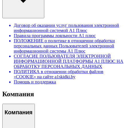
Договор об оказании услуг пользования электронной
информационной системой А1 Плюс
Правила программы лояльности А1 плюс
ПОЛОЖЕНИЕ о политике в отношении обработки
персональных данных Пользователей электронной
информационной системы А1 Плюс
СОГЛАСИЕ ПОЛЬЗОВАТЕЛЯ ЭЛЕКТРОННОЙ
ИНФОРМАЦИОННОЙ ПЛАТФОРМЫ А1 ПЛЮС НА
ОБРАБОТКУ ПЕРСОНАЛЬНЫХ ДАННЫХ
ПОЛИТИКА в отношении обработки файлов
«COOKIE» на сайте a1skidki.by
Помощь и поддержка
Компания
Компания