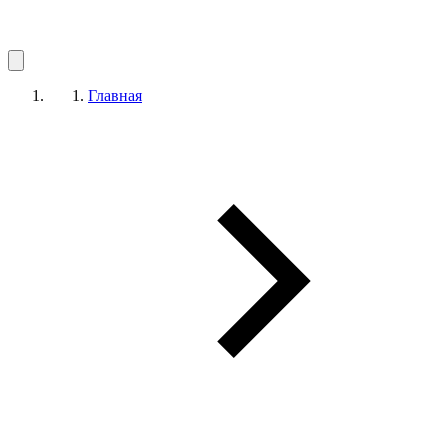
Главная