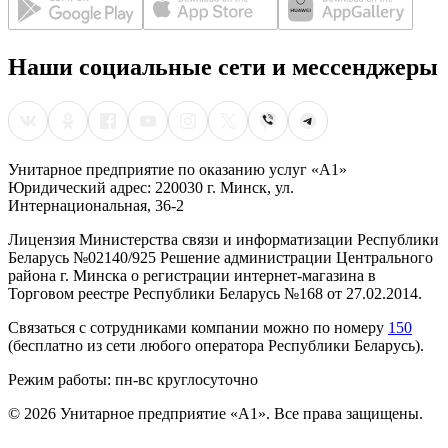
Наши социальные сети и мессенджеры
Унитарное предприятие по оказанию услуг «А1»
Юридический адрес: 220030 г. Минск, ул.
Интернациональная, 36-2
Лицензия Министерства связи и информатизации Республики
Беларусь №02140/925 Решение администрации Центрального
района г. Минска о регистрации интернет-магазина в
Торговом реестре Республики Беларусь №168 от 27.02.2014.
Связаться с сотрудниками компании можно по номеру
150
(бесплатно из сети любого оператора Республики Беларусь).
Режим работы: пн-вс круглосуточно
©
2026
Унитарное предприятие «А1». Все права защищены.