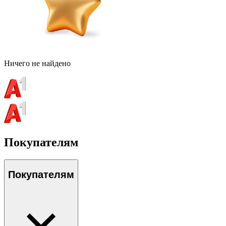
Ничего не найдено
Покупателям
Покупателям