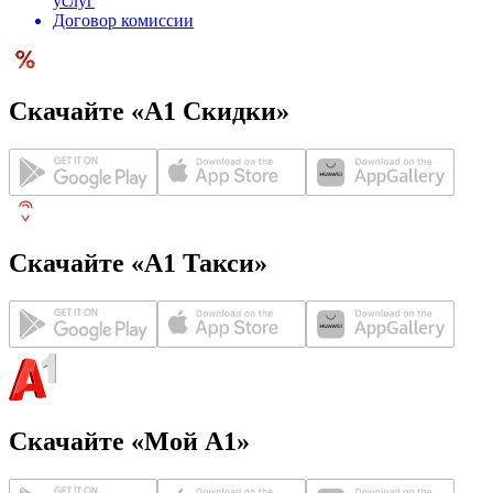
услуг
Договор комиссии
Скачайте «А1 Скидки»
Скачайте «А1 Такси»
Скачайте «Мой А1»