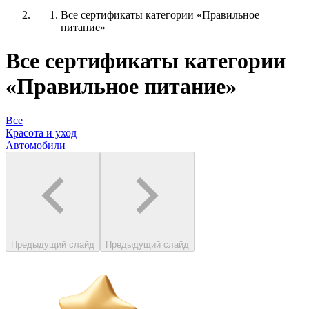
Все сертификаты категории «Правильное
питание»
Все сертификаты категории
«Правильное питание»
Все
Красота и уход
Автомобили
Предыдущий слайд
Предыдущий слайд