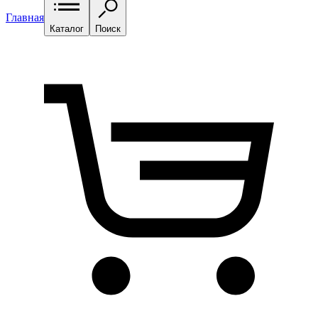
Главная
Каталог
Поиск