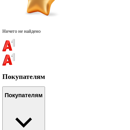
Ничего не найдено
Покупателям
Покупателям