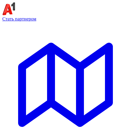
Стать партнером