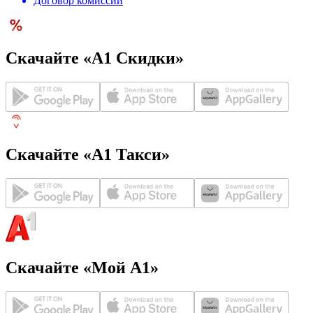
Договор комиссии
Скачайте «А1 Скидки»
Скачайте «А1 Такси»
Скачайте «Мой А1»