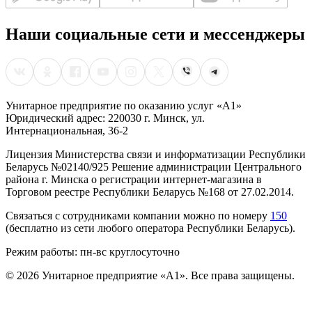
Наши социальные сети и мессенджеры
Унитарное предприятие по оказанию услуг «А1»
Юридический адрес: 220030 г. Минск, ул.
Интернациональная, 36-2
Лицензия Министерства связи и информатизации Республики
Беларусь №02140/925 Решение администрации Центрального
района г. Минска о регистрации интернет-магазина в
Торговом реестре Республики Беларусь №168 от 27.02.2014.
Связаться с сотрудниками компании можно по номеру
150
(бесплатно из сети любого оператора Республики Беларусь).
Режим работы: пн-вс круглосуточно
©
2026
Унитарное предприятие «А1». Все права защищены.