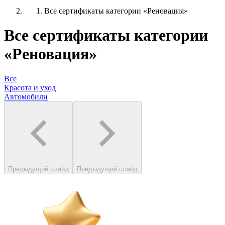
Все сертификаты категории «Реновация»
Все сертификаты категории
«Реновация»
Все
Красота и уход
Автомобили
Предыдущий слайд
Предыдущий слайд