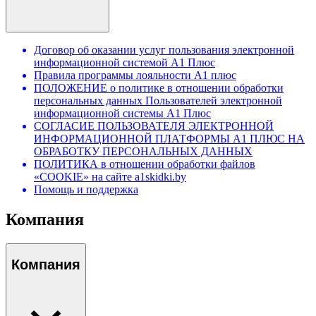
Договор об оказании услуг пользования электронной
информационной системой А1 Плюс
Правила программы лояльности А1 плюс
ПОЛОЖЕНИЕ о политике в отношении обработки
персональных данных Пользователей электронной
информационной системы А1 Плюс
СОГЛАСИЕ ПОЛЬЗОВАТЕЛЯ ЭЛЕКТРОННОЙ
ИНФОРМАЦИОННОЙ ПЛАТФОРМЫ А1 ПЛЮС НА
ОБРАБОТКУ ПЕРСОНАЛЬНЫХ ДАННЫХ
ПОЛИТИКА в отношении обработки файлов
«COOKIE» на сайте a1skidki.by
Помощь и поддержка
Компания
Компания