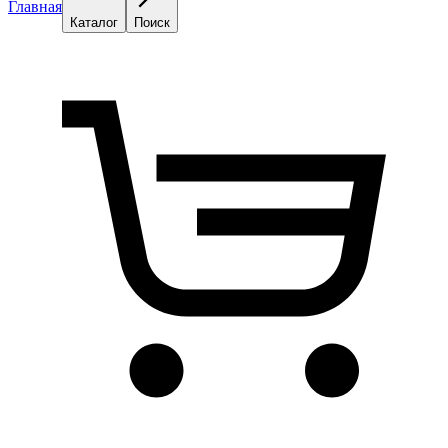
Главная
Каталог
Поиск