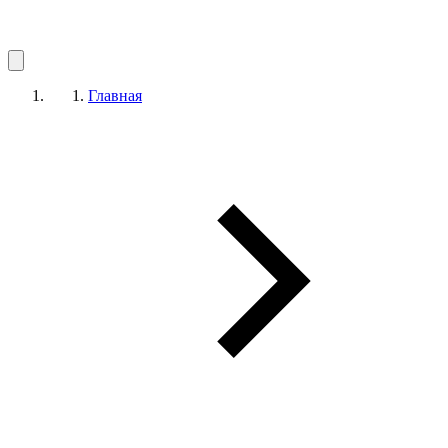
Главная