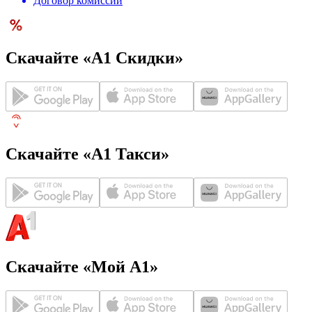
Договор комиссии
Скачайте «А1 Скидки»
Скачайте «А1 Такси»
Скачайте «Мой А1»