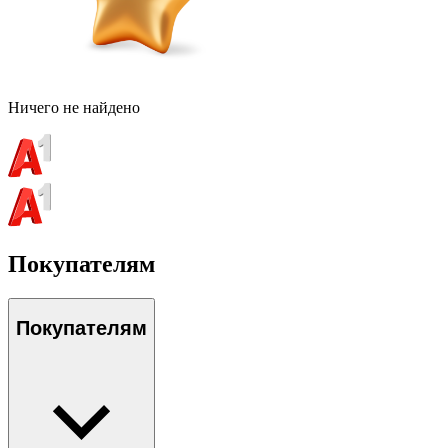
Ничего не найдено
Покупателям
Покупателям