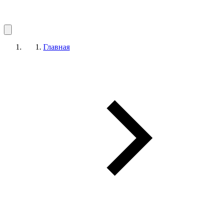
Главная