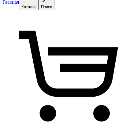
Главная
Каталог
Поиск