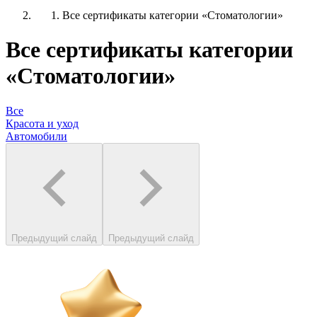
Все сертификаты категории «Стоматологии»
Все сертификаты категории
«Стоматологии»
Все
Красота и уход
Автомобили
Предыдущий слайд
Предыдущий слайд