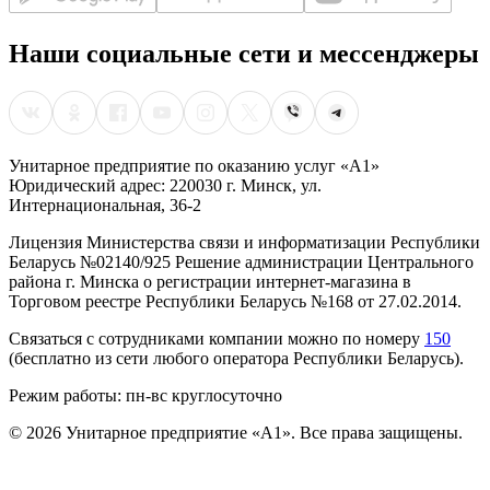
Наши социальные сети и мессенджеры
Унитарное предприятие по оказанию услуг «А1»
Юридический адрес: 220030 г. Минск, ул.
Интернациональная, 36-2
Лицензия Министерства связи и информатизации Республики
Беларусь №02140/925 Решение администрации Центрального
района г. Минска о регистрации интернет-магазина в
Торговом реестре Республики Беларусь №168 от 27.02.2014.
Связаться с сотрудниками компании можно по номеру
150
(бесплатно из сети любого оператора Республики Беларусь).
Режим работы: пн-вс круглосуточно
©
2026
Унитарное предприятие «А1». Все права защищены.