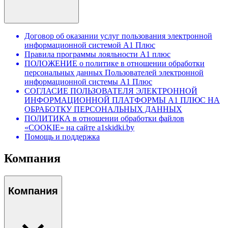
Договор об оказании услуг пользования электронной
информационной системой А1 Плюс
Правила программы лояльности А1 плюс
ПОЛОЖЕНИЕ о политике в отношении обработки
персональных данных Пользователей электронной
информационной системы А1 Плюс
СОГЛАСИЕ ПОЛЬЗОВАТЕЛЯ ЭЛЕКТРОННОЙ
ИНФОРМАЦИОННОЙ ПЛАТФОРМЫ А1 ПЛЮС НА
ОБРАБОТКУ ПЕРСОНАЛЬНЫХ ДАННЫХ
ПОЛИТИКА в отношении обработки файлов
«COOKIE» на сайте a1skidki.by
Помощь и поддержка
Компания
Компания