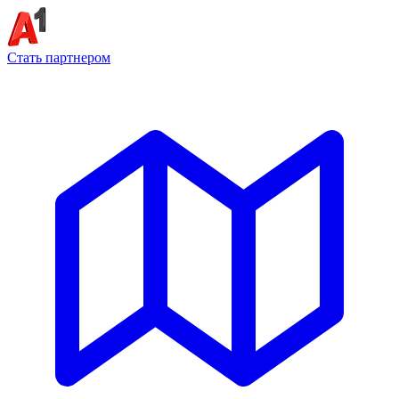
Стать партнером