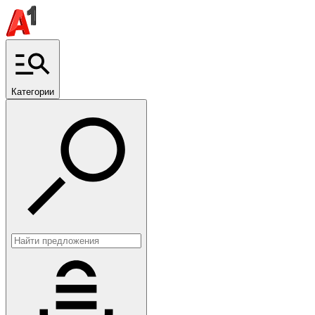
Категории