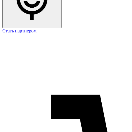
Стать партнером