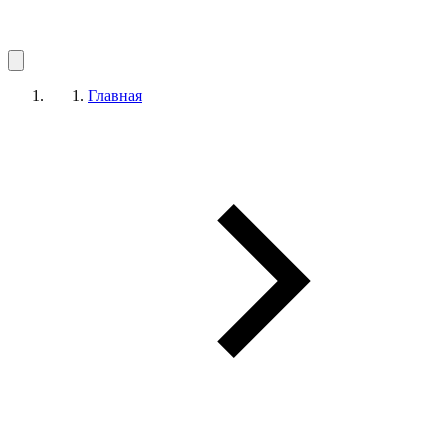
Главная