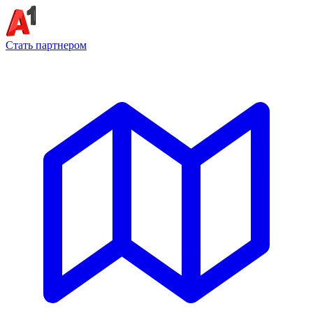
Стать партнером