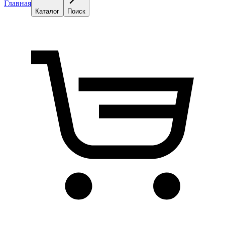
Главная
Каталог
Поиск