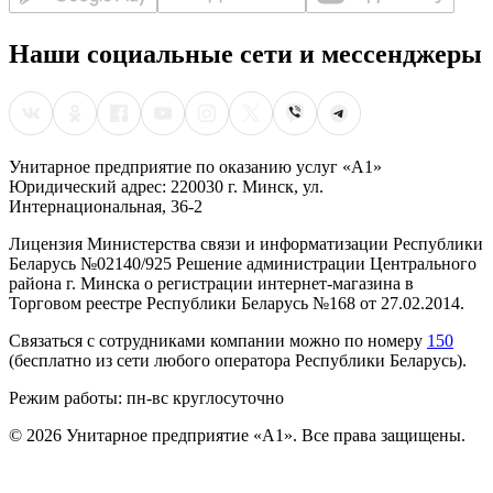
Наши социальные сети и мессенджеры
Унитарное предприятие по оказанию услуг «А1»
Юридический адрес: 220030 г. Минск, ул.
Интернациональная, 36-2
Лицензия Министерства связи и информатизации Республики
Беларусь №02140/925 Решение администрации Центрального
района г. Минска о регистрации интернет-магазина в
Торговом реестре Республики Беларусь №168 от 27.02.2014.
Связаться с сотрудниками компании можно по номеру
150
(бесплатно из сети любого оператора Республики Беларусь).
Режим работы: пн-вс круглосуточно
©
2026
Унитарное предприятие «А1». Все права защищены.