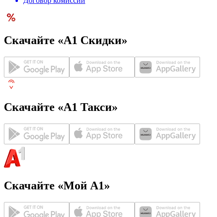
Договор комиссии
Скачайте «А1 Скидки»
Скачайте «А1 Такси»
Скачайте «Мой А1»