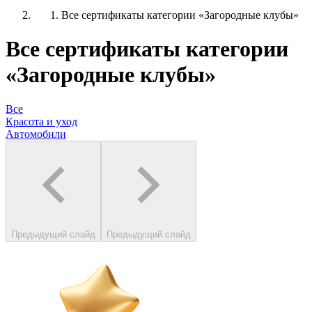
Все сертификаты категории «Загородные клубы»
Все сертификаты категории
«Загородные клубы»
Все
Красота и уход
Автомобили
Предыдущий слайд
Предыдущий слайд