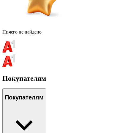
Ничего не найдено
Покупателям
Покупателям