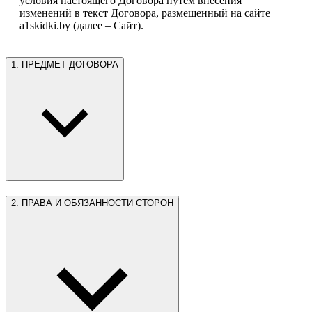
условия настоящего Договора путем внесения
изменений в текст Договора, размещенный на сайте
1. ПРЕДМЕТ ДОГОВОРА
2. ПРАВА И ОБЯЗАННОСТИ СТОРОН