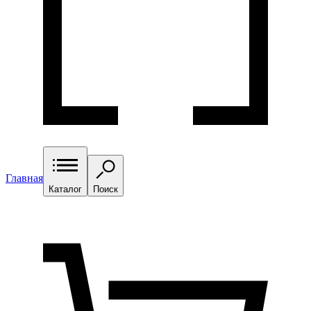
Главная
Каталог
Поиск