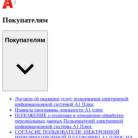
Покупателям
Покупателям
Договор об оказании услуг пользования электронной
информационной системой А1 Плюс
Правила программы лояльности А1 плюс
ПОЛОЖЕНИЕ о политике в отношении обработки
персональных данных Пользователей электронной
информационной системы А1 Плюс
СОГЛАСИЕ ПОЛЬЗОВАТЕЛЯ ЭЛЕКТРОННОЙ
ИНФОРМАЦИОННОЙ ПЛАТФОРМЫ А1 ПЛЮС НА