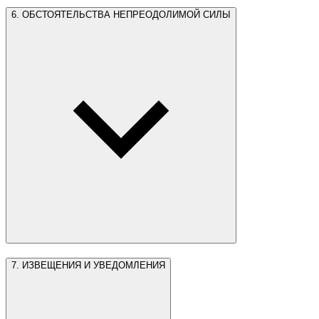
6. ОБСТОЯТЕЛЬСТВА НЕПРЕОДОЛИМОЙ СИЛЫ
7. ИЗВЕЩЕНИЯ И УВЕДОМЛЕНИЯ