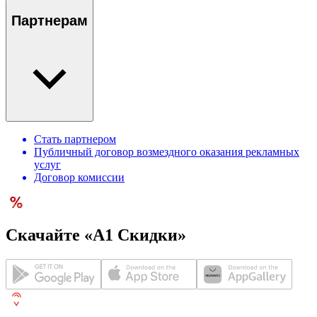
Партнерам
Стать партнером
Публичный договор возмездного оказания рекламных
услуг
Договор комиссии
Скачайте «А1 Скидки»