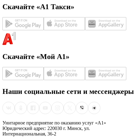
Скачайте «А1 Такси»
Скачайте «Мой А1»
Наши социальные сети и мессенджеры
Унитарное предприятие по оказанию услуг «А1»
Юридический адрес: 220030 г. Минск, ул.
Интернациональная, 36-2