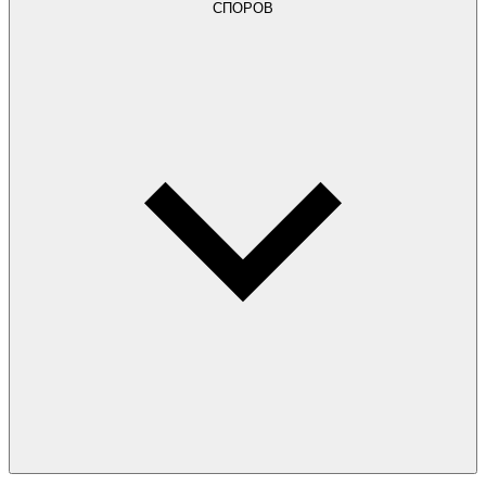
СПОРОВ