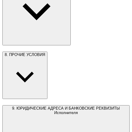
8. ПРОЧИЕ УСЛОВИЯ
9. ЮРИДИЧЕСКИЕ АДРЕСА И БАНКОВСКИЕ РЕКВИЗИТЫ
Исполнителя