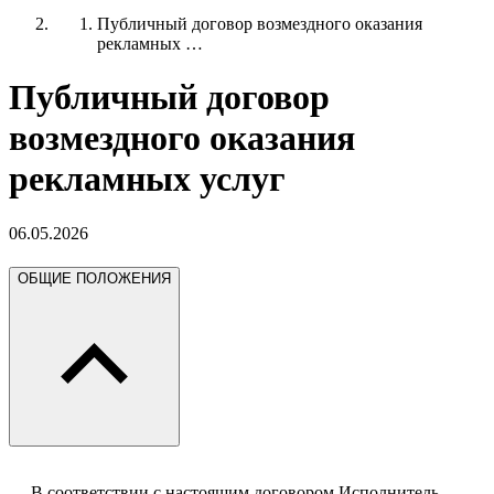
Публичный договор возмездного оказания
рекламных …
Публичный договор
возмездного оказания
рекламных услуг
06.05.2026
ОБЩИЕ ПОЛОЖЕНИЯ
В соответствии с настоящим договором Исполнитель –