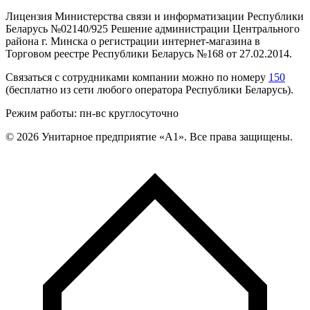
Лицензия Министерства связи и информатизации Республики
Беларусь №02140/925 Решение администрации Центрального
района г. Минска о регистрации интернет-магазина в
Торговом реестре Республики Беларусь №168 от 27.02.2014.
Связаться с сотрудниками компании можно по номеру
150
(бесплатно из сети любого оператора Республики Беларусь).
Режим работы: пн-вс круглосуточно
©
2026
Унитарное предприятие «А1». Все права защищены.