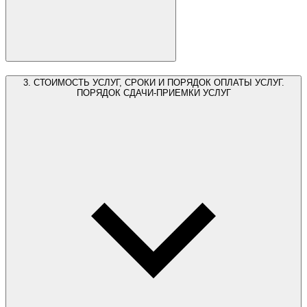
3. СТОИМОСТЬ УСЛУГ, СРОКИ И ПОРЯДОК ОПЛАТЫ УСЛУГ.
ПОРЯДОК СДАЧИ-ПРИЕМКИ УСЛУГ