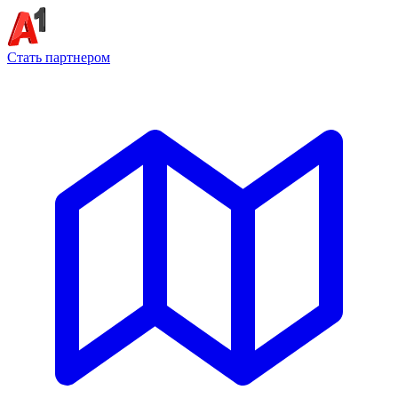
Стать партнером