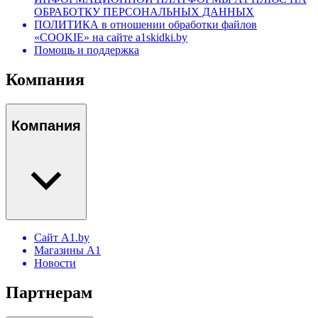
ОБРАБОТКУ ПЕРСОНАЛЬНЫХ ДАННЫХ
ПОЛИТИКА в отношении обработки файлов
«COOKIE» на сайте a1skidki.by
Помощь и поддержка
Компания
Компания
Сайт A1.by
Магазины А1
Новости
Партнерам