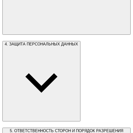
4. ЗАЩИТА ПЕРСОНАЛЬНЫХ ДАННЫХ
5. ОТВЕТСТВЕННОСТЬ СТОРОН И ПОРЯДОК РАЗРЕШЕНИЯ