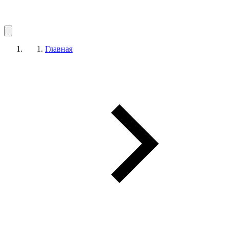
Главная