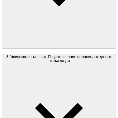
3. Уполномоченные лица. Предоставление персональных данных
третьи лицам