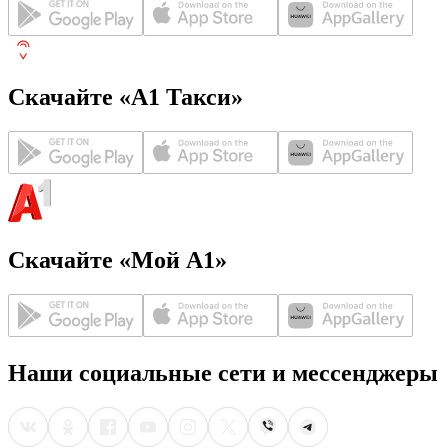
Скачайте «А1 Такси»
Скачайте «Мой А1»
Наши социальные сети и мессенджеры