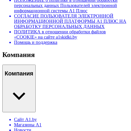
ПОЛОЖЕНИЕ о политике в отношении обработки
персональных данных Пользователей электронной
информационной системы А1 Плюс
СОГЛАСИЕ ПОЛЬЗОВАТЕЛЯ ЭЛЕКТРОННОЙ
ИНФОРМАЦИОННОЙ ПЛАТФОРМЫ А1 ПЛЮС НА
ОБРАБОТКУ ПЕРСОНАЛЬНЫХ ДАННЫХ
ПОЛИТИКА в отношении обработки файлов
«COOKIE» на сайте a1skidki.by
Помощь и поддержка
Компания
Компания
Сайт A1.by
Магазины А1
Новости