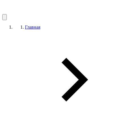
Главная