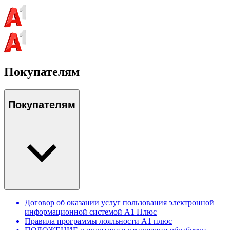
Покупателям
Покупателям
Договор об оказании услуг пользования электронной
информационной системой А1 Плюс
Правила программы лояльности А1 плюс