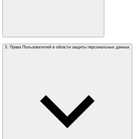
5. Права Пользователей в области защиты персональных данных