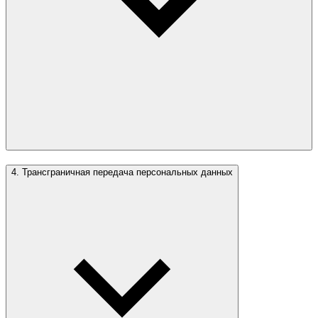
4. Трансграничная передача персональных данных