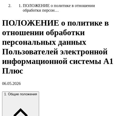
ПОЛОЖЕНИЕ о политике в отношении
обработки персон…
ПОЛОЖЕНИЕ о политике в
отношении обработки
персональных данных
Пользователей электронной
информационной системы А1
Плюс
06.05.2026
1. Общие положения