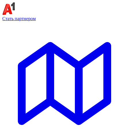
Стать партнером