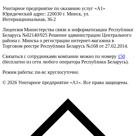
Унитарное предприятие по оказанию услуг «А1»
Юридический адрес: 220030 г. Минск, ул.
Интернациональная, 36-2
Лицензия Министерства связи и информатизации Республики
Беларусь №02140/925 Решение администрации Центрального
района г. Минска о регистрации интернет-магазина в
Торговом реестре Республики Беларусь №168 от 27.02.2014.
Связаться с сотрудниками компании можно по номеру
150
(бесплатно из сети любого оператора Республики Беларусь).
Режим работы: пн-вс круглосуточно
©
2026
Унитарное предприятие «А1». Все права защищены.