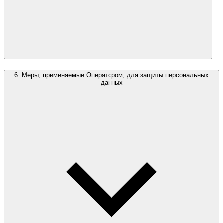
6. Меры, применяемые Оператором, для защиты персональных
данных