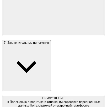
7. Заключительные положения
ПРИЛОЖЕНИЕ
к Положению о политике в отношении обработки персональных
данных Пользователей электронный платформе