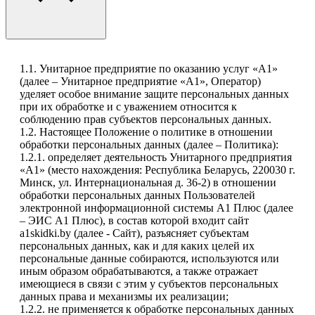
1.1. Унитарное предприятие по оказанию услуг «А1»
(далее – Унитарное предприятие «А1», Оператор)
уделяет особое внимание защите персональных данных
при их обработке и с уважением относится к
соблюдению прав субъектов персональных данных.
1.2. Настоящее Положение о политике в отношении
обработки персональных данных (далее – Политика):
1.2.1. определяет деятельность Унитарного предприятия
«А1» (место нахождения: Республика Беларусь, 220030 г.
Минск, ул. Интернациональная д. 36-2) в отношении
обработки персональных данных Пользователей
электронной информационной системы А1 Плюс (далее
– ЭИС А1 Плюс), в состав которой входит сайт
a1skidki.by (далее - Сайт), разъясняет субъектам
персональных данных, как и для каких целей их
персональные данные собираются, используются или
иным образом обрабатываются, а также отражает
имеющиеся в связи с этим у субъектов персональных
данных права и механизмы их реализации;
1.2.2. не применяется к обработке персональных данных