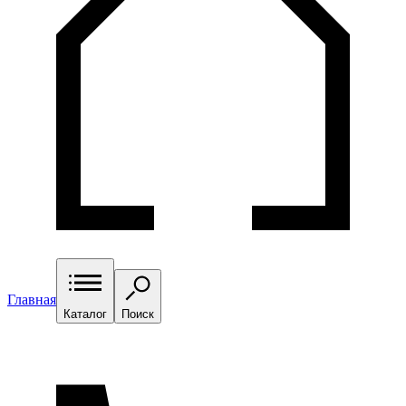
Главная
Каталог
Поиск