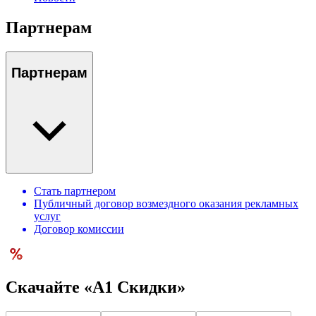
Партнерам
Партнерам
Стать партнером
Публичный договор возмездного оказания рекламных
услуг
Договор комиссии
Скачайте «А1 Скидки»