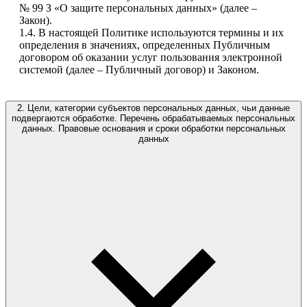
№ 99 З «О защите персональных данных» (далее –
Закон).
1.4. В настоящей Политике используются термины и их
определения в значениях, определенных Публичным
договором об оказании услуг пользования электронной
2. Цели, категории субъектов персональных данных, чьи данные
подвергаются обработке. Перечень обрабатываемых персональных
данных. Правовые основания и сроки обработки персональных
данных