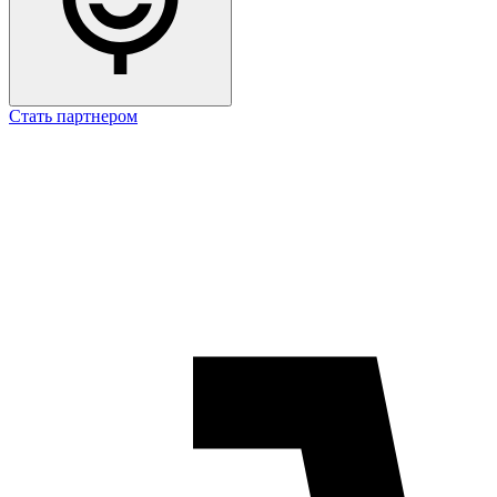
Стать партнером