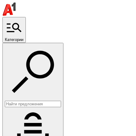
Категории