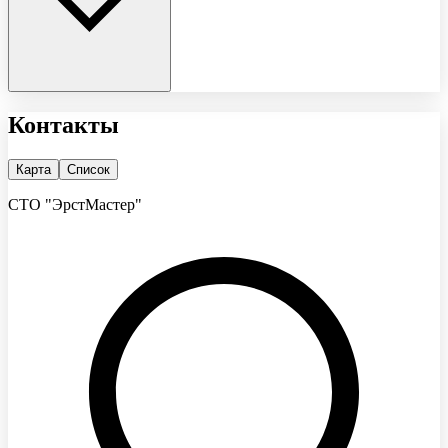
Контакты
Карта
Список
СТО "ЭрстМастер"