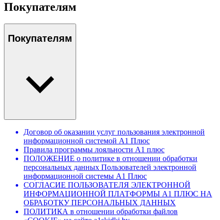
Покупателям
Покупателям
Договор об оказании услуг пользования электронной
информационной системой А1 Плюс
Правила программы лояльности А1 плюс
ПОЛОЖЕНИЕ о политике в отношении обработки
персональных данных Пользователей электронной
информационной системы А1 Плюс
СОГЛАСИЕ ПОЛЬЗОВАТЕЛЯ ЭЛЕКТРОННОЙ
ИНФОРМАЦИОННОЙ ПЛАТФОРМЫ А1 ПЛЮС НА
ОБРАБОТКУ ПЕРСОНАЛЬНЫХ ДАННЫХ
ПОЛИТИКА в отношении обработки файлов