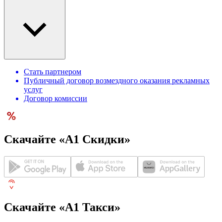
Стать партнером
Публичный договор возмездного оказания рекламных
услуг
Договор комиссии
Скачайте «А1 Скидки»
Скачайте «А1 Такси»