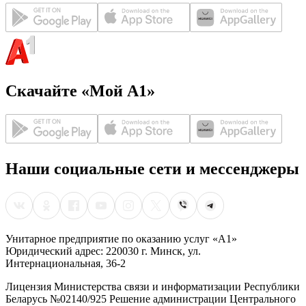
Скачайте «Мой А1»
Наши социальные сети и мессенджеры
Унитарное предприятие по оказанию услуг «А1»
Юридический адрес: 220030 г. Минск, ул.
Интернациональная, 36-2
Лицензия Министерства связи и информатизации Республики
Беларусь №02140/925 Решение администрации Центрального