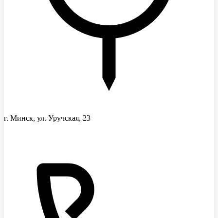
г. Минск, ул. Уручская, 23