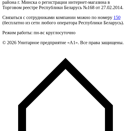
района г. Минска о регистрации интернет-магазина в
Торговом реестре Республики Беларусь №168 от 27.02.2014.
Связаться с сотрудниками компании можно по номеру
150
(бесплатно из сети любого оператора Республики Беларусь).
Режим работы: пн-вс круглосуточно
©
2026
Унитарное предприятие «А1». Все права защищены.