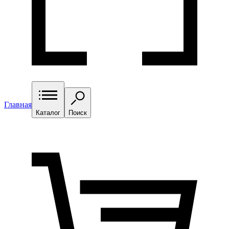
Главная
Каталог
Поиск