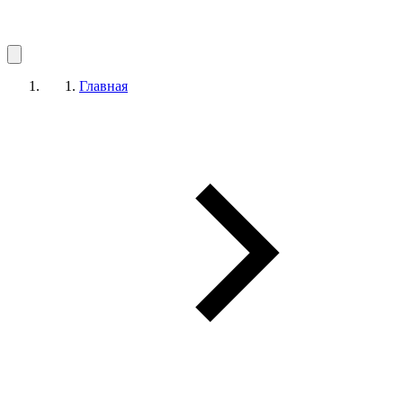
Главная