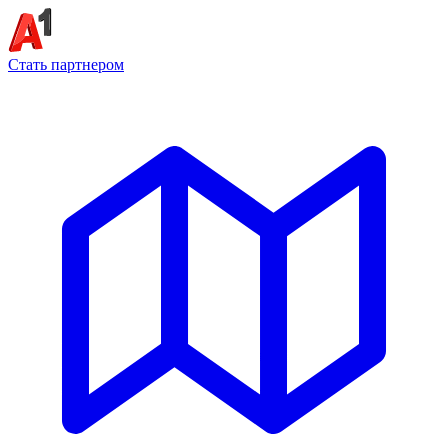
Стать партнером