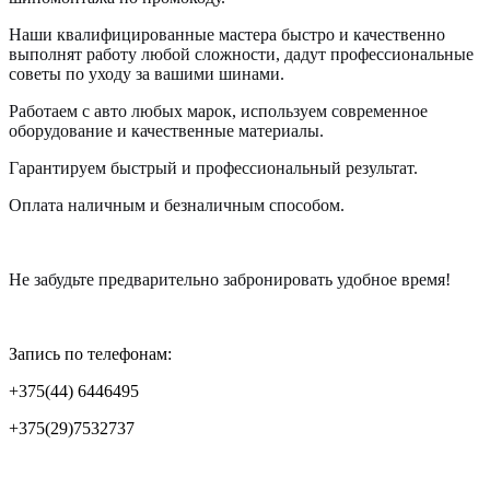
Наши квалифицированные мастера быстро и качественно
выполнят работу любой сложности, дадут профессиональные
советы по уходу за вашими шинами.
Работаем с авто любых марок, используем современное
оборудование и качественные материалы.
Гарантируем быстрый и профессиональный результат.
Оплата наличным и безналичным способом.
Не забудьте предварительно забронировать удобное время!
Запись по телефонам:
+375(44) 6446495
+375(29)7532737