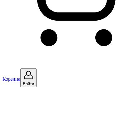
Корзина
Войти