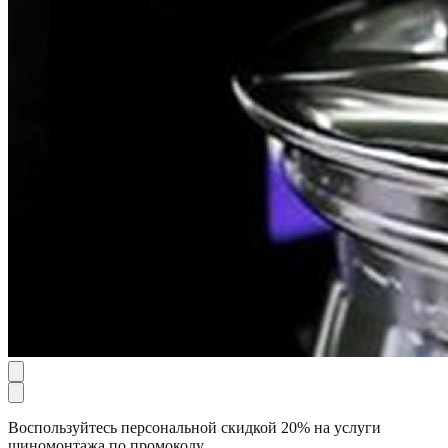
Воспользуйтесь персональной скидкой 20% на услуги
шиномонтажа по промокоду.