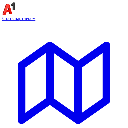
Стать партнером