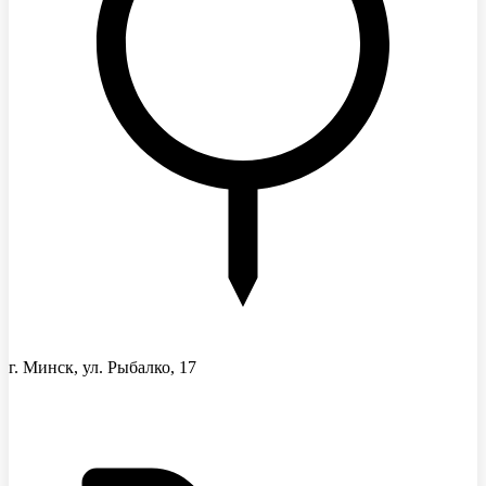
г. Минск, ул. Рыбалко, 17