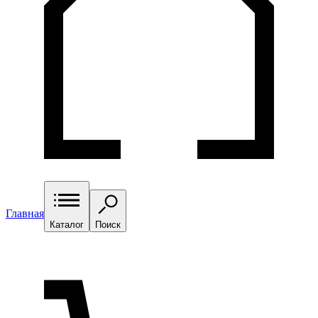
Главная
Каталог
Поиск