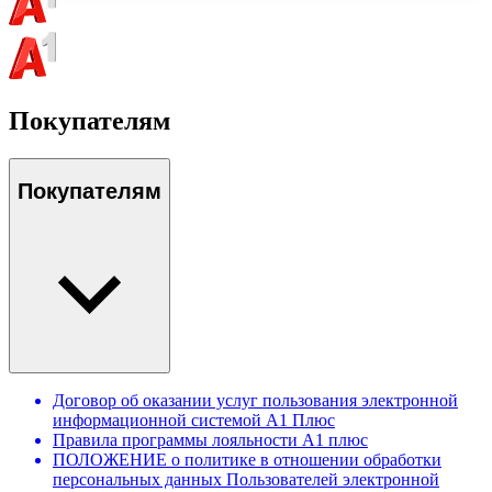
Покупателям
Покупателям
Договор об оказании услуг пользования электронной
информационной системой А1 Плюс
Правила программы лояльности А1 плюс
ПОЛОЖЕНИЕ о политике в отношении обработки
персональных данных Пользователей электронной