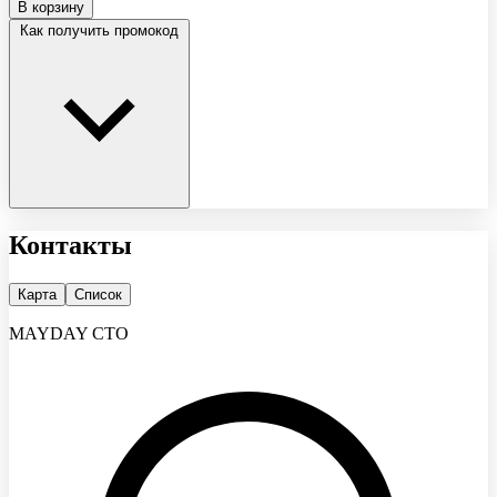
В корзину
Как получить промокод
Контакты
Карта
Список
MAYDAY СТО