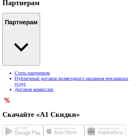
Партнерам
Партнерам
Стать партнером
Публичный договор возмездного оказания рекламных
услуг
Договор комиссии
Скачайте «А1 Скидки»