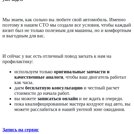
Мы знаем, как сильно вы любите свой автомобиль. Именно
поэтому в нашем СТО мы создали все условия, чтобы каждый
визит был не только полезным для машины, но и комфортным
и выгодным для вас.
И сейчас у вас есть отличный повод заехать к нам на
профилактику:
используем только
оригинальные запчасти и
качественные аналоги
, чтобы ваш двигатель работал
как часы.
даем
бесплатную консультацию
и честный расчет
стоимости до начала работ.
вы можете
записаться онлайн
и не ждать в очереди.
пока квалифицированные мастера колдуют над авто, вы
можете расслабиться в нашей уютной зоне ожидания.
Запись на сервис