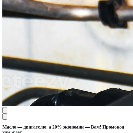
Масло — двигателю, а 20% экономии — Вам! Промокод
уже ждет.