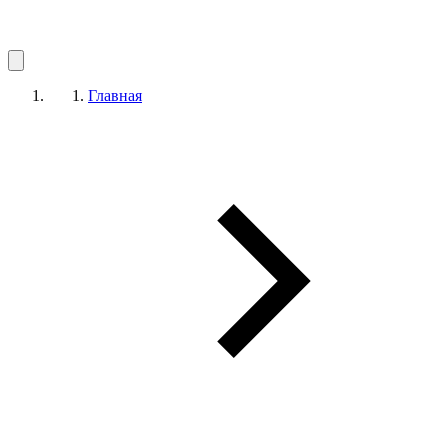
Главная