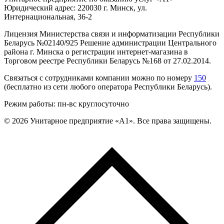
Юридический адрес: 220030 г. Минск, ул.
Интернациональная, 36-2
Лицензия Министерства связи и информатизации Республики
Беларусь №02140/925 Решение администрации Центрального
района г. Минска о регистрации интернет-магазина в
Торговом реестре Республики Беларусь №168 от 27.02.2014.
Связаться с сотрудниками компании можно по номеру
150
(бесплатно из сети любого оператора Республики Беларусь).
Режим работы: пн-вс круглосуточно
©
2026
Унитарное предприятие «А1». Все права защищены.