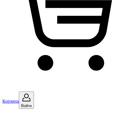
Корзина
Войти