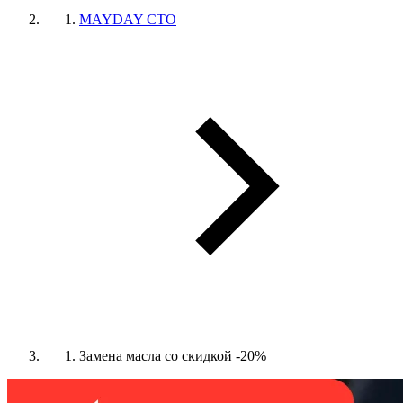
MAYDAY СТО
Замена масла со скидкой -20%