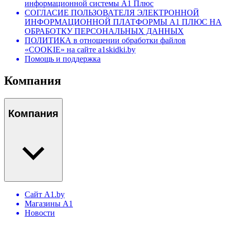
информационной системы А1 Плюс
СОГЛАСИЕ ПОЛЬЗОВАТЕЛЯ ЭЛЕКТРОННОЙ
ИНФОРМАЦИОННОЙ ПЛАТФОРМЫ А1 ПЛЮС НА
ОБРАБОТКУ ПЕРСОНАЛЬНЫХ ДАННЫХ
ПОЛИТИКА в отношении обработки файлов
«COOKIE» на сайте a1skidki.by
Помощь и поддержка
Компания
Компания
Сайт A1.by
Магазины А1
Новости