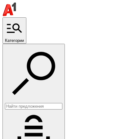
Категории