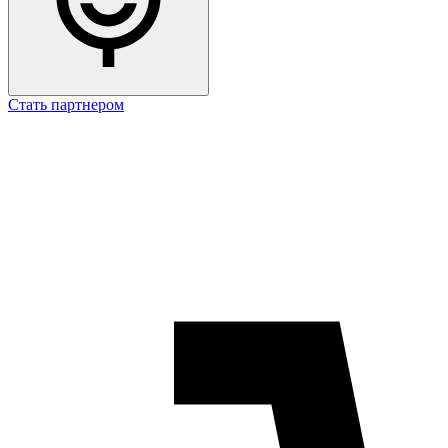
Стать партнером