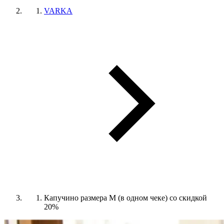
VARKA
Капучино размера М (в одном чеке) со скидкой
20%