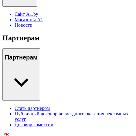
Сайт A1.by
Магазины А1
Новости
Партнерам
Партнерам
Стать партнером
Публичный договор возмездного оказания рекламных
услуг
Договор комиссии