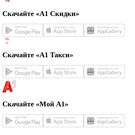
Скачайте «А1 Скидки»
Скачайте «А1 Такси»
Скачайте «Мой А1»