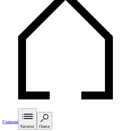
Главная
Каталог
Поиск