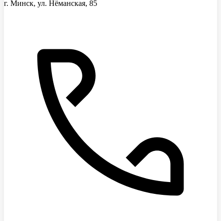
г. Минск, ул. Нёманская, 85