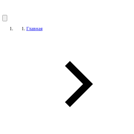
Главная