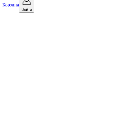
Корзина
Войти