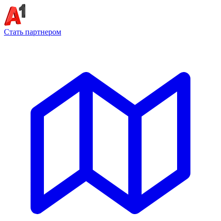
Стать партнером