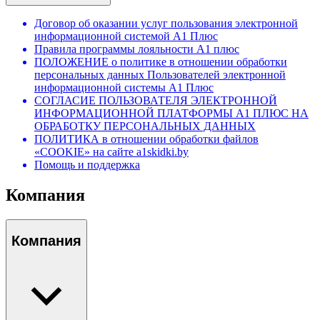
Договор об оказании услуг пользования электронной
информационной системой А1 Плюс
Правила программы лояльности А1 плюс
ПОЛОЖЕНИЕ о политике в отношении обработки
персональных данных Пользователей электронной
информационной системы А1 Плюс
СОГЛАСИЕ ПОЛЬЗОВАТЕЛЯ ЭЛЕКТРОННОЙ
ИНФОРМАЦИОННОЙ ПЛАТФОРМЫ А1 ПЛЮС НА
ОБРАБОТКУ ПЕРСОНАЛЬНЫХ ДАННЫХ
ПОЛИТИКА в отношении обработки файлов
«COOKIE» на сайте a1skidki.by
Помощь и поддержка
Компания
Компания