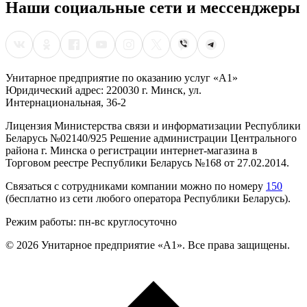
Наши социальные сети и мессенджеры
Унитарное предприятие по оказанию услуг «А1»
Юридический адрес: 220030 г. Минск, ул.
Интернациональная, 36-2
Лицензия Министерства связи и информатизации Республики
Беларусь №02140/925 Решение администрации Центрального
района г. Минска о регистрации интернет-магазина в
Торговом реестре Республики Беларусь №168 от 27.02.2014.
Связаться с сотрудниками компании можно по номеру
150
(бесплатно из сети любого оператора Республики Беларусь).
Режим работы: пн-вс круглосуточно
©
2026
Унитарное предприятие «А1». Все права защищены.