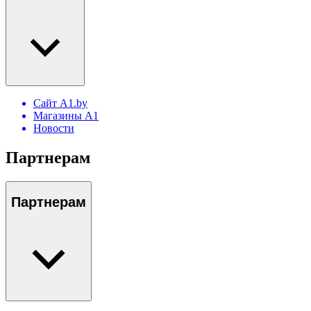
Сайт A1.by
Магазины А1
Новости
Партнерам
Партнерам