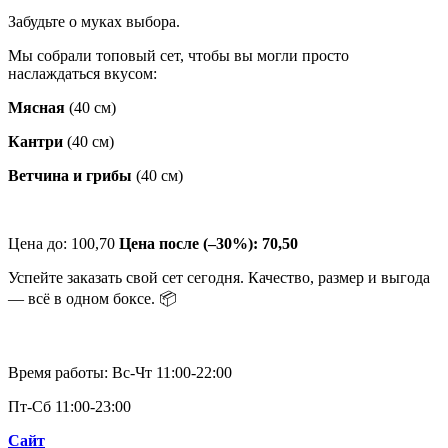
Забудьте о муках выбора.
Мы собрали топовый сет, чтобы вы могли просто
наслаждаться вкусом:
Мясная
(40 см)
Кантри
(40 см)
Ветчина и грибы
(40 см)
Цена до: 100,70
Цена после (–30%): 70,50
Успейте заказать свой сет сегодня. Качество, размер и выгода
— всё в одном боксе. 📦
Время работы: Вс-Чт 11:00-22:00
Пт-Сб 11:00-23:00
Сайт