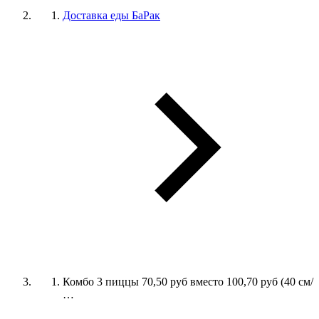
Доставка еды БаРак
Комбо 3 пиццы 70,50 руб вместо 100,70 руб (40 см/
…