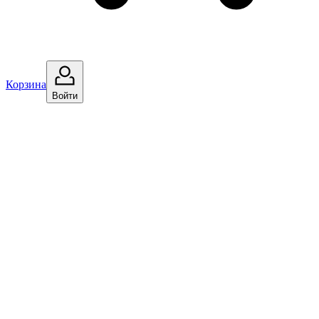
Корзина
Войти