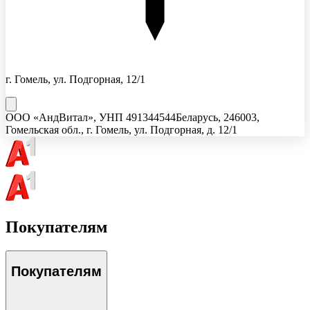
г. Гомель, ул. Подгорная, 12/1
ООО «АндВитал»
, УНП
491344544
Беларусь, 246003,
Гомельская обл., г. Гомель, ул. Подгорная, д. 12/1
Покупателям
Покупателям