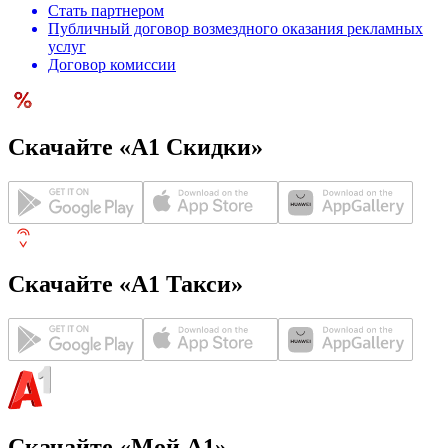
Стать партнером
Публичный договор возмездного оказания рекламных
услуг
Договор комиссии
Скачайте «А1 Скидки»
Скачайте «А1 Такси»
Скачайте «Мой А1»