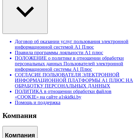
Договор об оказании услуг пользования электронной
информационной системой А1 Плюс
Правила программы лояльности А1 плюс
ПОЛОЖЕНИЕ о политике в отношении обработки
персональных данных Пользователей электронной
информационной системы А1 Плюс
СОГЛАСИЕ ПОЛЬЗОВАТЕЛЯ ЭЛЕКТРОННОЙ
ИНФОРМАЦИОННОЙ ПЛАТФОРМЫ А1 ПЛЮС НА
ОБРАБОТКУ ПЕРСОНАЛЬНЫХ ДАННЫХ
ПОЛИТИКА в отношении обработки файлов
«COOKIE» на сайте a1skidki.by
Помощь и поддержка
Компания
Компания