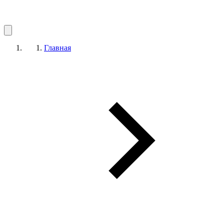
Главная