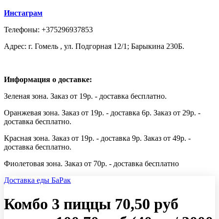
Инстаграм
Телефоны: +375296937853
Адрес: г. Гомель , ул. Подгорная 12/1; Барыкина 230Б.
Информация о доставке:
Зеленая зона. Заказ от 19р. - доставка бесплатно.
Оранжевая зона. Заказ от 19р. - доставка 6р. Заказ от 29р. -
доставка бесплатно.
Красная зона. Заказ от 19р. - доставка 9р. Заказ от 49р. -
доставка бесплатно.
Фиолетовая зона. Заказ от 70р. - доставка бесплатно
Доставка еды БаРак
Комбо 3 пиццы 70,50 руб