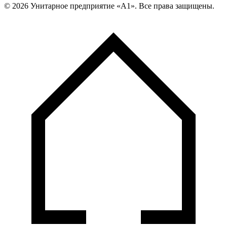
©
2026
Унитарное предприятие «А1». Все права защищены.