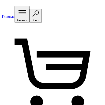
Главная
Каталог
Поиск