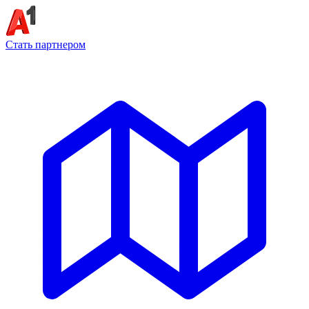
Стать партнером