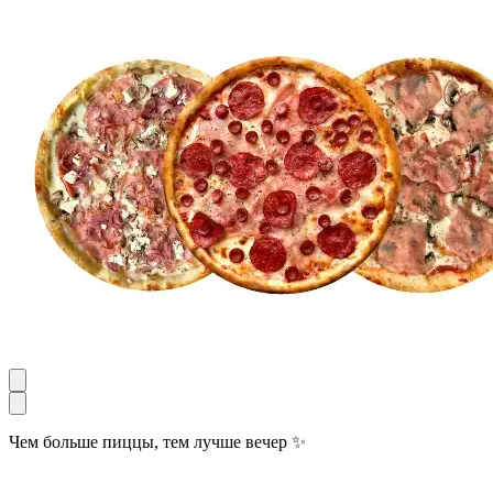
Чем больше пиццы, тем лучше вечер ✨