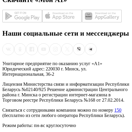
Наши социальные сети и мессенджеры
Унитарное предприятие по оказанию услуг «А1»
Юридический адрес: 220030 г. Минск, ул.
Интернациональная, 36-2
Лицензия Министерства связи и информатизации Республики
Беларусь №02140/925 Решение администрации Центрального
района г. Минска о регистрации интернет-магазина в
Торговом реестре Республики Беларусь №168 от 27.02.2014.
Связаться с сотрудниками компании можно по номеру
150
(бесплатно из сети любого оператора Республики Беларусь).
Режим работы: пн-вс круглосуточно