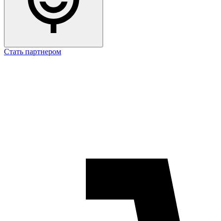
Стать партнером