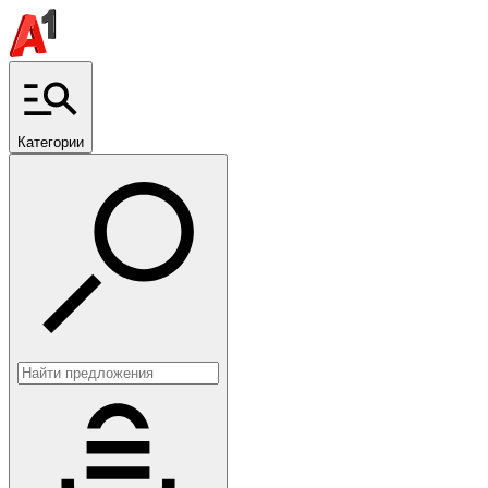
Категории