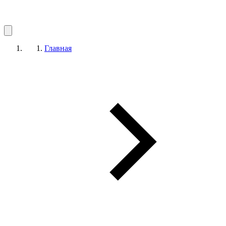
Главная