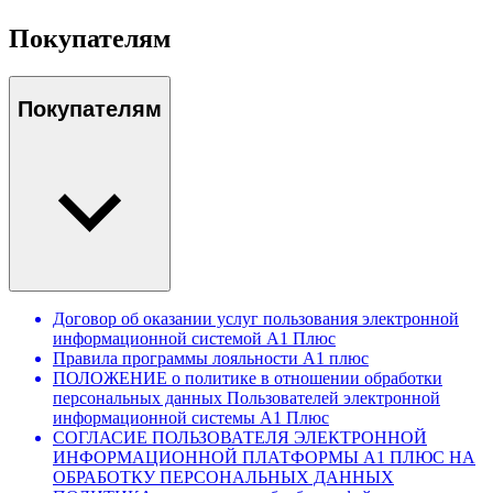
Покупателям
Покупателям
Договор об оказании услуг пользования электронной
информационной системой А1 Плюс
Правила программы лояльности А1 плюс
ПОЛОЖЕНИЕ о политике в отношении обработки
персональных данных Пользователей электронной
информационной системы А1 Плюс
СОГЛАСИЕ ПОЛЬЗОВАТЕЛЯ ЭЛЕКТРОННОЙ
ИНФОРМАЦИОННОЙ ПЛАТФОРМЫ А1 ПЛЮС НА
ОБРАБОТКУ ПЕРСОНАЛЬНЫХ ДАННЫХ