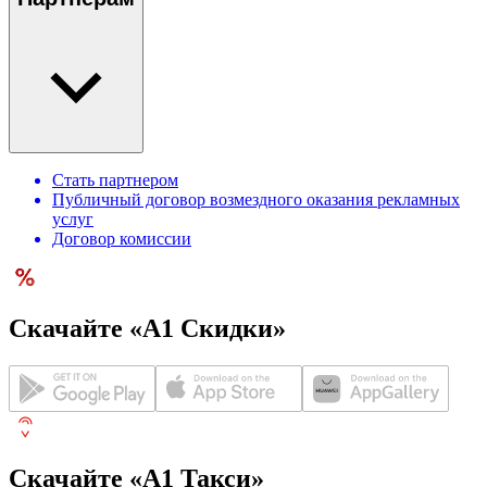
Стать партнером
Публичный договор возмездного оказания рекламных
услуг
Договор комиссии
Скачайте «А1 Скидки»
Скачайте «А1 Такси»