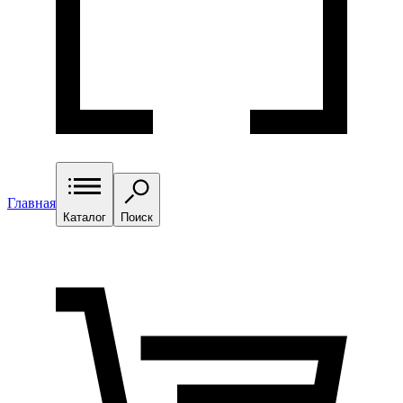
Главная
Каталог
Поиск