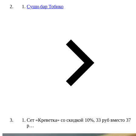
Суши-бар Тобико
Сет «Креветка» со скидкой 10%, 33 руб вместо 37
р…