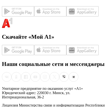
Скачайте «Мой А1»
Наши социальные сети и мессенджеры
Унитарное предприятие по оказанию услуг «А1»
Юридический адрес: 220030 г. Минск, ул.
Интернациональная, 36-2
Лицензия Министерства связи и информатизации Республики