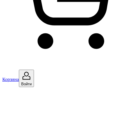
Корзина
Войти