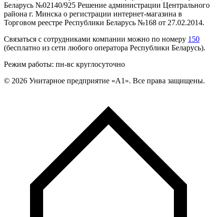
Беларусь №02140/925 Решение администрации Центрального
района г. Минска о регистрации интернет-магазина в
Торговом реестре Республики Беларусь №168 от 27.02.2014.
Связаться с сотрудниками компании можно по номеру
150
(бесплатно из сети любого оператора Республики Беларусь).
Режим работы: пн-вс круглосуточно
©
2026
Унитарное предприятие «А1». Все права защищены.