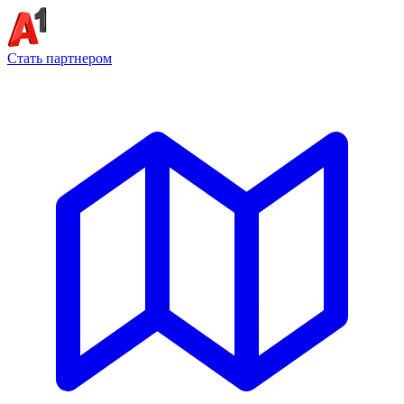
Стать партнером