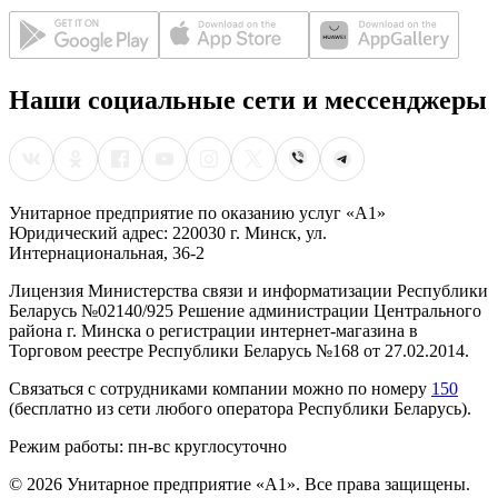
Наши социальные сети и мессенджеры
Унитарное предприятие по оказанию услуг «А1»
Юридический адрес: 220030 г. Минск, ул.
Интернациональная, 36-2
Лицензия Министерства связи и информатизации Республики
Беларусь №02140/925 Решение администрации Центрального
района г. Минска о регистрации интернет-магазина в
Торговом реестре Республики Беларусь №168 от 27.02.2014.
Связаться с сотрудниками компании можно по номеру
150
(бесплатно из сети любого оператора Республики Беларусь).
Режим работы: пн-вс круглосуточно
©
2026
Унитарное предприятие «А1». Все права защищены.