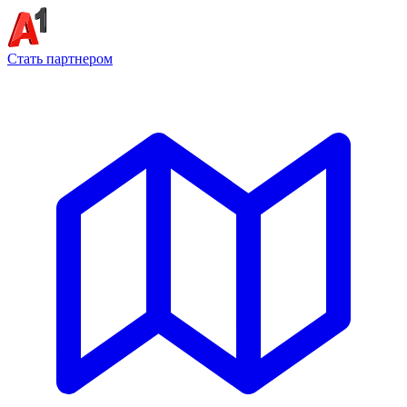
Стать партнером