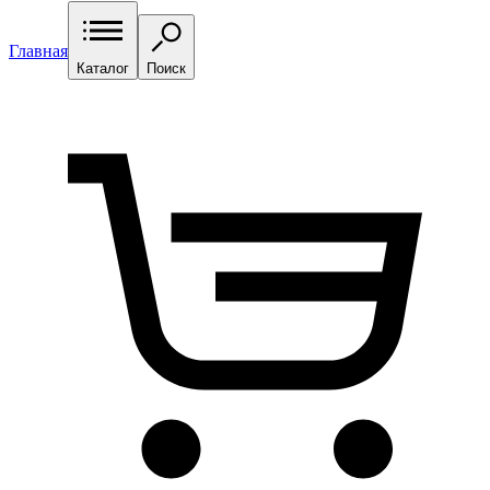
Главная
Каталог
Поиск