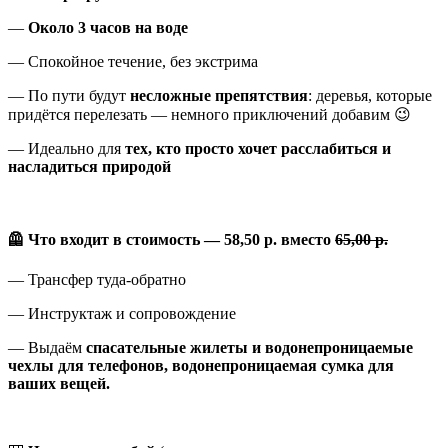
—
Около 3 часов на воде
— Спокойное течение, без экстрима
— По пути будут
несложные препятствия
: деревья, которые
придётся перелезать — немного приключений добавим 😉
— Идеально для
тех, кто просто хочет расслабиться и
насладиться природой
🦺
Что входит в стоимость — 58,50 р. вместо
65,00 р.
— Трансфер туда-обратно
— Инструктаж и сопровождение
— Выдаём
спасательные жилеты и водонепроницаемые
чехлы для телефонов, водонепроницаемая сумка для
ваших вещей.