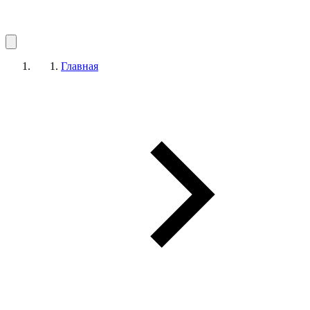
Главная