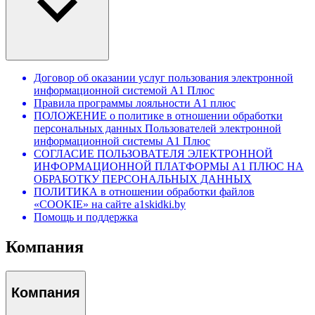
Договор об оказании услуг пользования электронной
информационной системой А1 Плюс
Правила программы лояльности А1 плюс
ПОЛОЖЕНИЕ о политике в отношении обработки
персональных данных Пользователей электронной
информационной системы А1 Плюс
СОГЛАСИЕ ПОЛЬЗОВАТЕЛЯ ЭЛЕКТРОННОЙ
ИНФОРМАЦИОННОЙ ПЛАТФОРМЫ А1 ПЛЮС НА
ОБРАБОТКУ ПЕРСОНАЛЬНЫХ ДАННЫХ
ПОЛИТИКА в отношении обработки файлов
«COOKIE» на сайте a1skidki.by
Помощь и поддержка
Компания
Компания