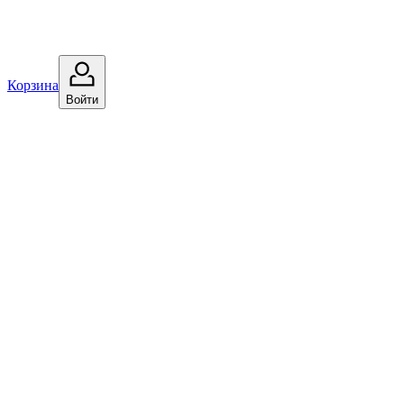
Корзина
Войти