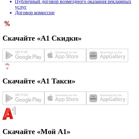
Публичный договор возмездного оказания рекламных
услуг
Договор комиссии
Скачайте «А1 Скидки»
Скачайте «А1 Такси»
Скачайте «Мой А1»