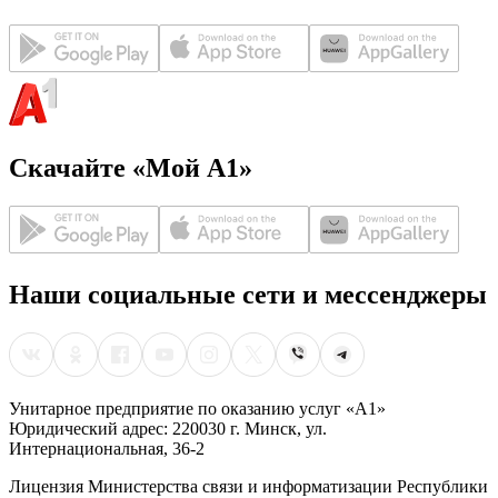
Скачайте «Мой А1»
Наши социальные сети и мессенджеры
Унитарное предприятие по оказанию услуг «А1»
Юридический адрес: 220030 г. Минск, ул.
Интернациональная, 36-2
Лицензия Министерства связи и информатизации Республики