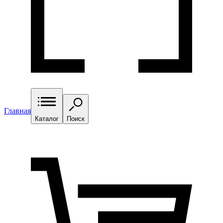
Главная
Каталог
Поиск