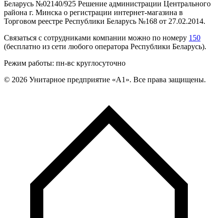
Беларусь №02140/925 Решение администрации Центрального
района г. Минска о регистрации интернет-магазина в
Торговом реестре Республики Беларусь №168 от 27.02.2014.
Связаться с сотрудниками компании можно по номеру
150
(бесплатно из сети любого оператора Республики Беларусь).
Режим работы: пн-вс круглосуточно
©
2026
Унитарное предприятие «А1». Все права защищены.