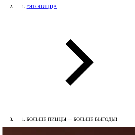
#ЭТОПИЦЦА
БОЛЬШЕ ПИЦЦЫ — БОЛЬШЕ ВЫГОДЫ!