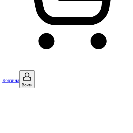
Корзина
Войти