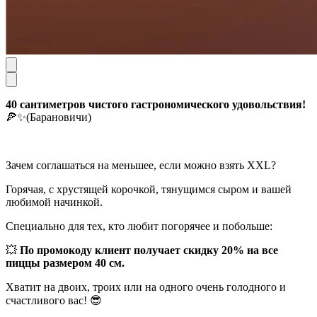
40 сантиметров чистого гастрономического удовольствия!
🍕✨(Барановичи)
Зачем соглашаться на меньшее, если можно взять XXL?
Горячая, с хрустящей корочкой, тянущимся сыром и вашей
любимой начинкой.
Специально для тех, кто любит погорячее и побольше:
💥
По промокоду клиент получает скидку 20% на все
пиццы размером 40 см.
Хватит на двоих, троих или на одного очень голодного и
счастливого вас! 😎