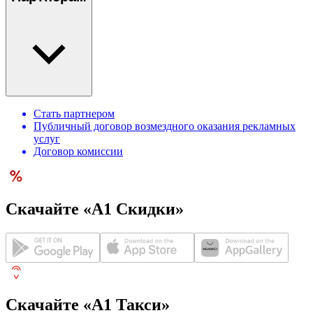
Стать партнером
Публичный договор возмездного оказания рекламных
услуг
Договор комиссии
Скачайте «А1 Скидки»
Скачайте «А1 Такси»