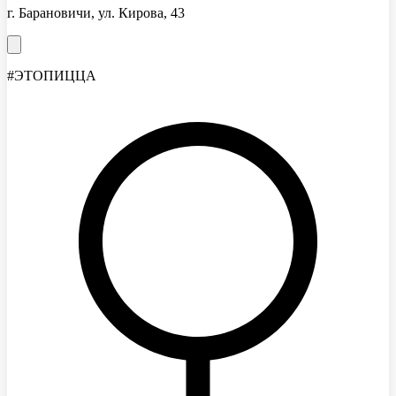
г. Барановичи, ул. Кирова, 43
#ЭТОПИЦЦА