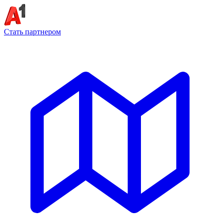
Стать партнером