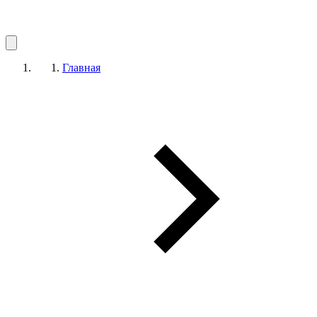
Главная