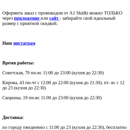
Оформить заказ с промокодом от А1 Skidki можно ТОЛЬКО
через
приложение
или
сайт
- забирайте свой идеальный
размер с приятной скидкой.
Наш
инстаграм
Время работы:
Советская, 79 пн-вс 11:00 до 23:00 (кухня до 22:30)
Кирова, 43 пн-чт с 12:00 до 22:00 (кухня до 21:30), пт- вс с 12
до 23 (кухня до 22:30)
Скорины, 19 пн-вс 11:00 до 23:00 (кухня до 22:30)
Доставка:
по городу ежедневно с 11:00 до 23 (кухня до 22:30), бесплатно