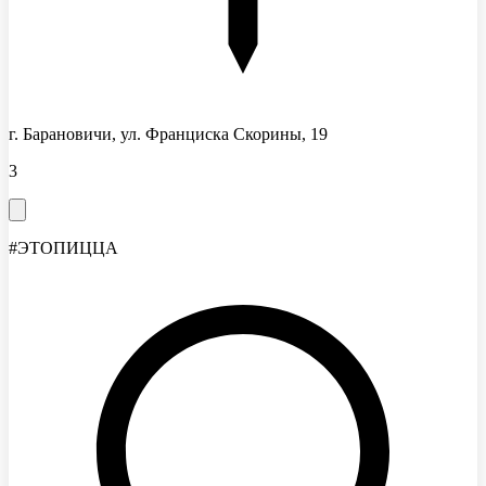
г. Барановичи, ул. Франциска Скорины, 19
3
#ЭТОПИЦЦА