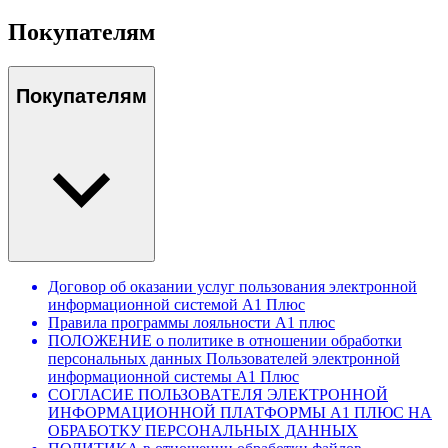
Покупателям
Покупателям
Договор об оказании услуг пользования электронной
информационной системой А1 Плюс
Правила программы лояльности А1 плюс
ПОЛОЖЕНИЕ о политике в отношении обработки
персональных данных Пользователей электронной
информационной системы А1 Плюс
СОГЛАСИЕ ПОЛЬЗОВАТЕЛЯ ЭЛЕКТРОННОЙ
ИНФОРМАЦИОННОЙ ПЛАТФОРМЫ А1 ПЛЮС НА
ОБРАБОТКУ ПЕРСОНАЛЬНЫХ ДАННЫХ