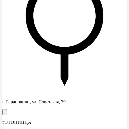
г. Барановичи, ул. Советская, 79
#ЭТОПИЦЦА