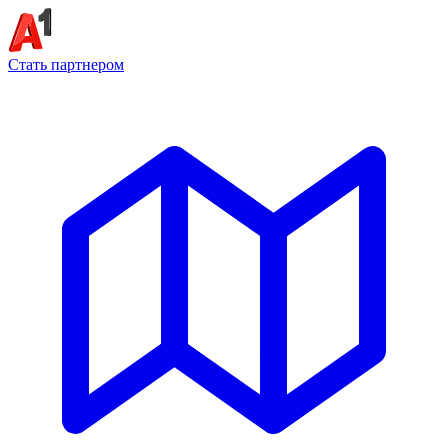
Стать партнером