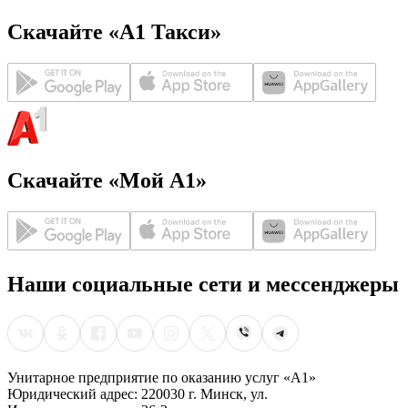
Скачайте «А1 Такси»
Скачайте «Мой А1»
Наши социальные сети и мессенджеры
Унитарное предприятие по оказанию услуг «А1»
Юридический адрес: 220030 г. Минск, ул.