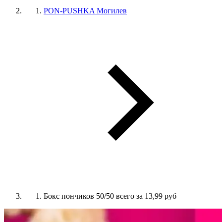
PON-PUSHKA Могилев
Бокс пончиков 50/50 всего за 13,99 руб