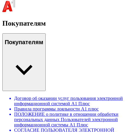
Покупателям
Покупателям
Договор об оказании услуг пользования электронной
информационной системой А1 Плюс
Правила программы лояльности А1 плюс
ПОЛОЖЕНИЕ о политике в отношении обработки
персональных данных Пользователей электронной
информационной системы А1 Плюс
СОГЛАСИЕ ПОЛЬЗОВАТЕЛЯ ЭЛЕКТРОННОЙ