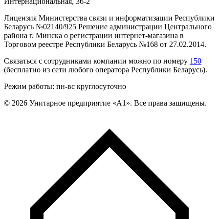
Интернациональная, 36-2
Лицензия Министерства связи и информатизации Республики
Беларусь №02140/925 Решение администрации Центрального
района г. Минска о регистрации интернет-магазина в
Торговом реестре Республики Беларусь №168 от 27.02.2014.
Связаться с сотрудниками компании можно по номеру
150
(бесплатно из сети любого оператора Республики Беларусь).
Режим работы: пн-вс круглосуточно
©
2026
Унитарное предприятие «А1». Все права защищены.