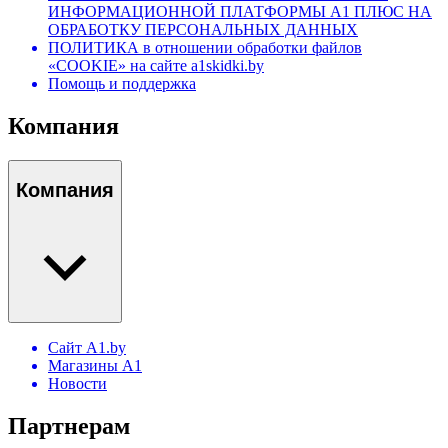
ИНФОРМАЦИОННОЙ ПЛАТФОРМЫ А1 ПЛЮС НА
ОБРАБОТКУ ПЕРСОНАЛЬНЫХ ДАННЫХ
ПОЛИТИКА в отношении обработки файлов
«COOKIE» на сайте a1skidki.by
Помощь и поддержка
Компания
Компания
Сайт A1.by
Магазины А1
Новости
Партнерам