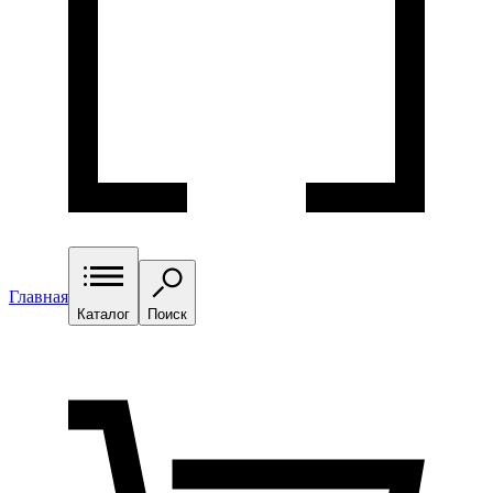
Главная
Каталог
Поиск