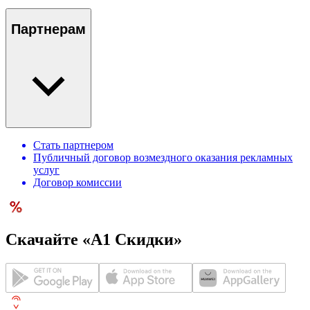
Партнерам
Стать партнером
Публичный договор возмездного оказания рекламных
услуг
Договор комиссии
Скачайте «А1 Скидки»