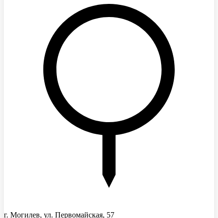
г. Могилев, ул. Первомайская, 57