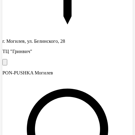
г. Могилев, ул. Белинского, 28
ТЦ "Гринвич"
PON-PUSHKA Могилев