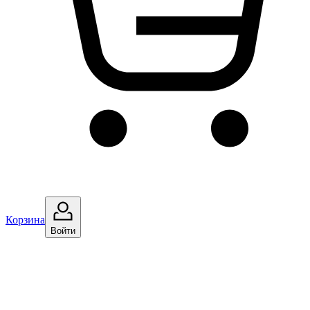
Корзина
Войти