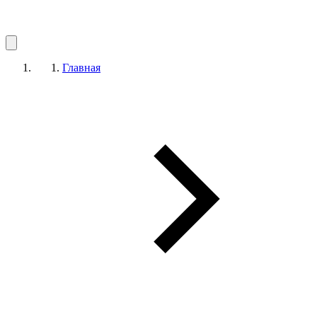
Главная