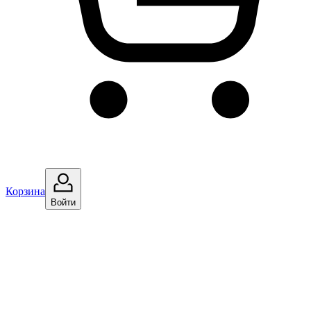
Корзина
Войти