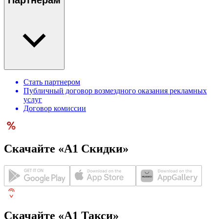
Партнерам
Стать партнером
Публичный договор возмездного оказания рекламных
услуг
Договор комиссии
Скачайте «А1 Скидки»
Скачайте «А1 Такси»