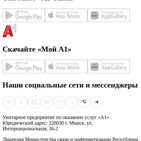
Скачайте «Мой А1»
Наши социальные сети и мессенджеры
Унитарное предприятие по оказанию услуг «А1»
Юридический адрес: 220030 г. Минск, ул.
Интернациональная, 36-2
Лицензия Министерства связи и информатизации Республики