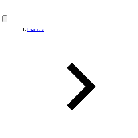
Главная