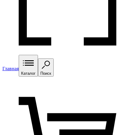
Главная
Каталог
Поиск