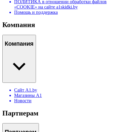
ПОЛИТИКА в отношении обработки файлов
«COOKIE» на сайте a1skidki.by
Помощь и поддержка
Компания
Компания
Сайт A1.by
Магазины А1
Новости
Партнерам