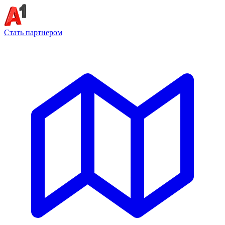
Стать партнером