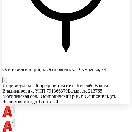
Осиповичский р-н, г. Осиповичи, ул. Сумченко, 84
Индивидуальный предприниматель Киселёв Вадим
Владимирович
, УНП
791366379
Беларусь, 213765,
Могилевская обл., Осиповичский р-н, г. Осиповичи, ул.
Черняховского, д. 66, кв. 20