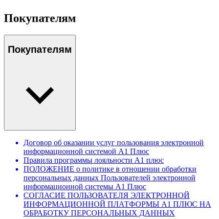
Покупателям
Покупателям
Договор об оказании услуг пользования электронной
информационной системой А1 Плюс
Правила программы лояльности А1 плюс
ПОЛОЖЕНИЕ о политике в отношении обработки
персональных данных Пользователей электронной
информационной системы А1 Плюс
СОГЛАСИЕ ПОЛЬЗОВАТЕЛЯ ЭЛЕКТРОННОЙ
ИНФОРМАЦИОННОЙ ПЛАТФОРМЫ А1 ПЛЮС НА
ОБРАБОТКУ ПЕРСОНАЛЬНЫХ ДАННЫХ