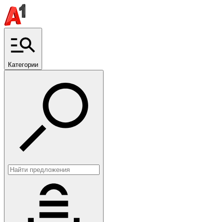
Категории