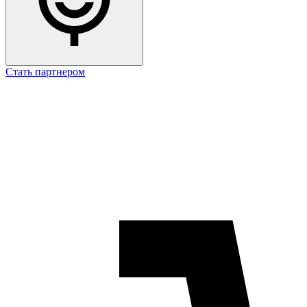
Стать партнером