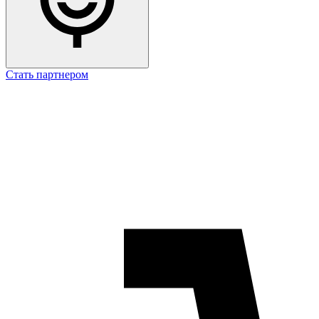
Стать партнером