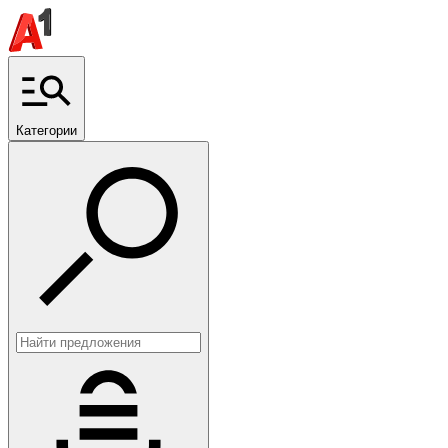
Категории