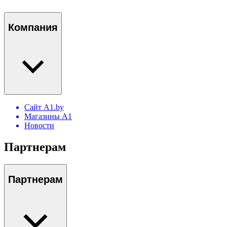
Компания
Сайт A1.by
Магазины А1
Новости
Партнерам
Партнерам