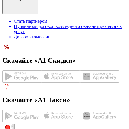
Стать партнером
Публичный договор возмездного оказания рекламных
услуг
Договор комиссии
Скачайте «А1 Скидки»
Скачайте «А1 Такси»