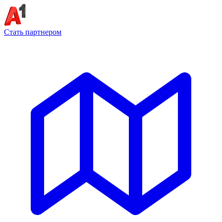
Стать партнером