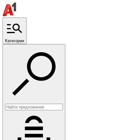
Категории