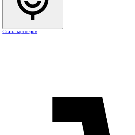
Стать партнером