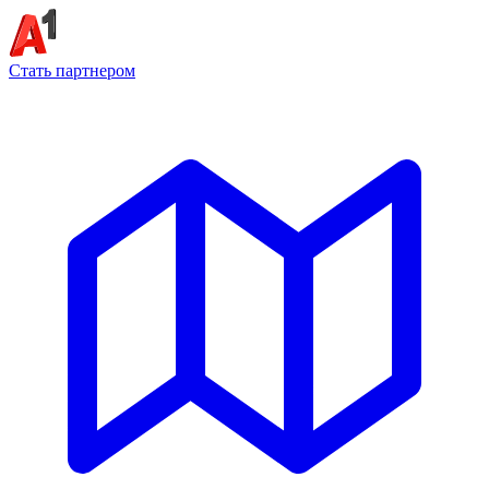
Стать партнером