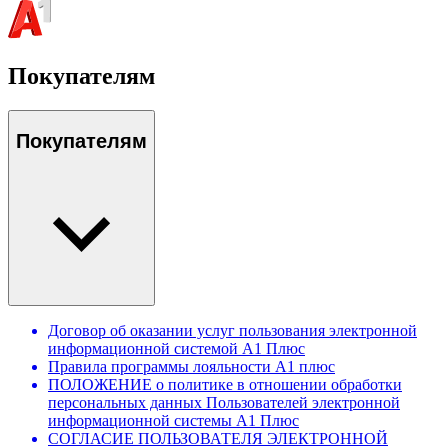
Покупателям
Покупателям
Договор об оказании услуг пользования электронной
информационной системой А1 Плюс
Правила программы лояльности А1 плюс
ПОЛОЖЕНИЕ о политике в отношении обработки
персональных данных Пользователей электронной
информационной системы А1 Плюс
СОГЛАСИЕ ПОЛЬЗОВАТЕЛЯ ЭЛЕКТРОННОЙ