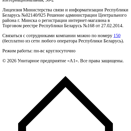
Лицензия Министерства связи и информатизации Республики
Беларусь №02140/925 Решение администрации Центрального
района г. Минска о регистрации интернет-магазина в
Торговом реестре Республики Беларусь №168 от 27.02.2014.
Связаться с сотрудниками компании можно по номеру
150
(бесплатно из сети любого оператора Республики Беларусь).
Режим работы: пн-вс круглосуточно
©
2026
Унитарное предприятие «А1». Все права защищены.