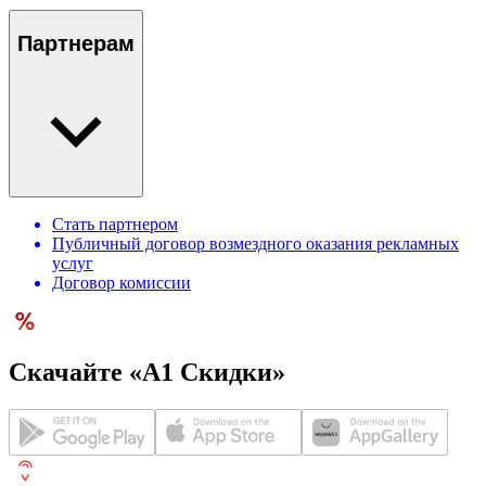
Партнерам
Стать партнером
Публичный договор возмездного оказания рекламных
услуг
Договор комиссии
Скачайте «А1 Скидки»