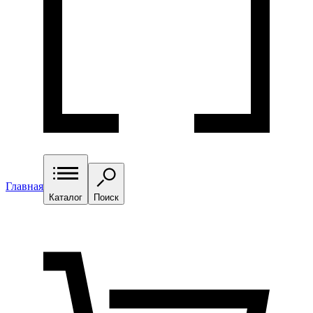
Главная
Каталог
Поиск