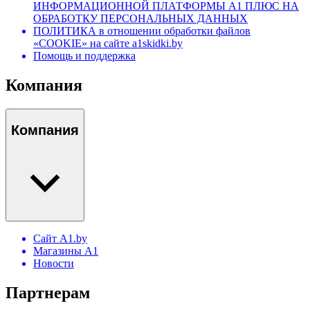
ИНФОРМАЦИОННОЙ ПЛАТФОРМЫ А1 ПЛЮС НА
ОБРАБОТКУ ПЕРСОНАЛЬНЫХ ДАННЫХ
ПОЛИТИКА в отношении обработки файлов
«COOKIE» на сайте a1skidki.by
Помощь и поддержка
Компания
Компания
Сайт A1.by
Магазины А1
Новости
Партнерам