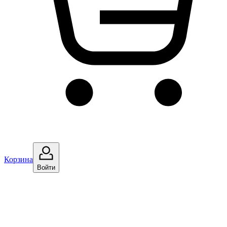
Корзина
Войти