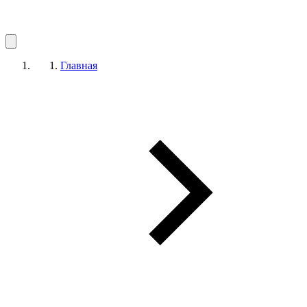
Главная