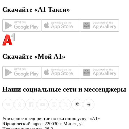
Скачайте «А1 Такси»
Скачайте «Мой А1»
Наши социальные сети и мессенджеры
Унитарное предприятие по оказанию услуг «А1»
Юридический адрес: 220030 г. Минск, ул.
Интернациональная, 36-2