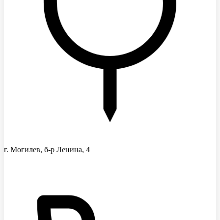
г. Могилев, б-р Ленина, 4