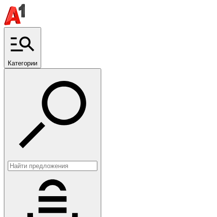
Категории