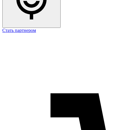
Стать партнером