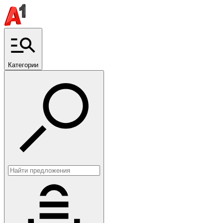
Категории