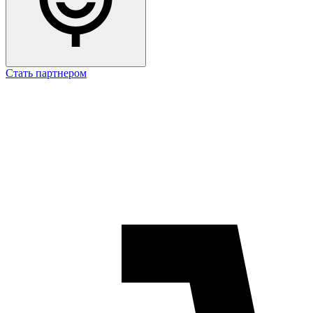
Стать партнером