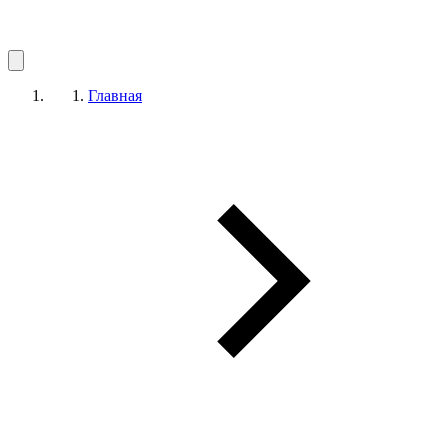
Главная