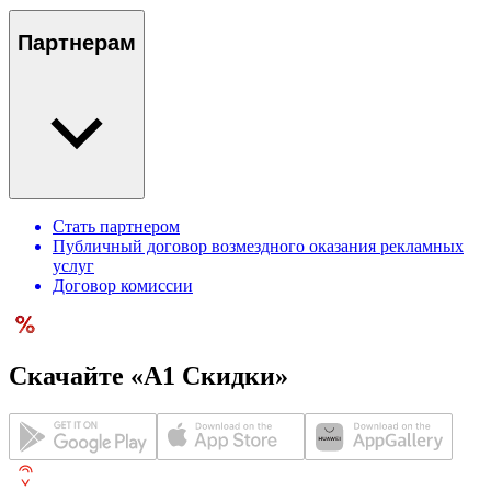
Партнерам
Стать партнером
Публичный договор возмездного оказания рекламных
услуг
Договор комиссии
Скачайте «А1 Скидки»