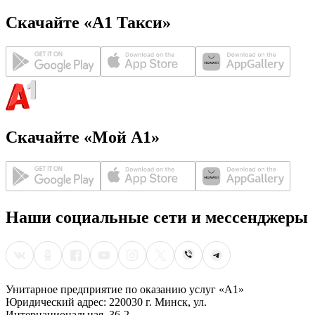
Скачайте «А1 Такси»
Скачайте «Мой А1»
Наши социальные сети и мессенджеры
Унитарное предприятие по оказанию услуг «А1»
Юридический адрес: 220030 г. Минск, ул.
Интернациональная, 36-2