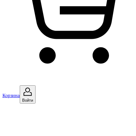
Корзина
Войти