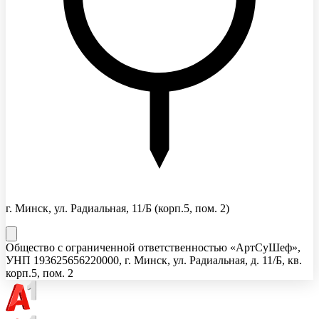
г. Минск, ул. Радиальная, 11/Б
(корп.5, пом. 2)
Общество с ограниченной ответственностью «АртСуШеф»
,
УНП
193625656
220000, г. Минск, ул. Радиальная, д. 11/Б, кв.
корп.5, пом. 2