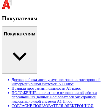
Покупателям
Покупателям
Договор об оказании услуг пользования электронной
информационной системой А1 Плюс
Правила программы лояльности А1 плюс
ПОЛОЖЕНИЕ о политике в отношении обработки
персональных данных Пользователей электронной
информационной системы А1 Плюс
СОГЛАСИЕ ПОЛЬЗОВАТЕЛЯ ЭЛЕКТРОННОЙ