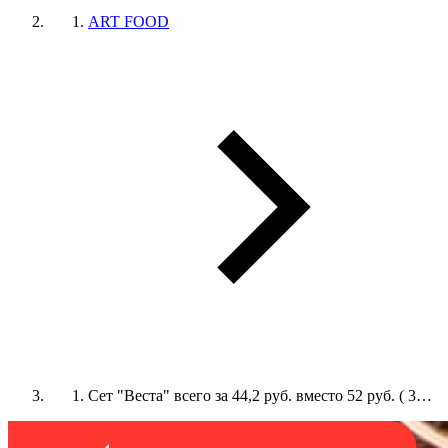
ART FOOD
Сет "Веста" всего за 44,2 руб. вместо 52 руб. ( 3…