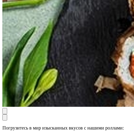
Погрузитесь в мир изысканных вкусов с нашими роллами: