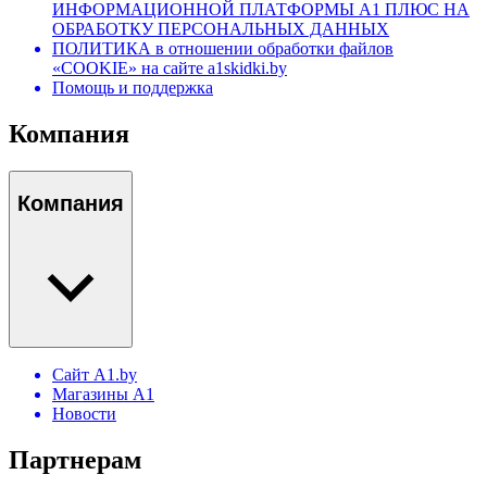
ИНФОРМАЦИОННОЙ ПЛАТФОРМЫ А1 ПЛЮС НА
ОБРАБОТКУ ПЕРСОНАЛЬНЫХ ДАННЫХ
ПОЛИТИКА в отношении обработки файлов
«COOKIE» на сайте a1skidki.by
Помощь и поддержка
Компания
Компания
Сайт A1.by
Магазины А1
Новости
Партнерам