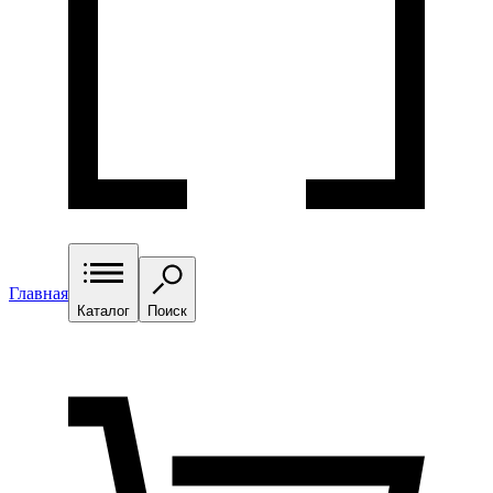
Главная
Каталог
Поиск