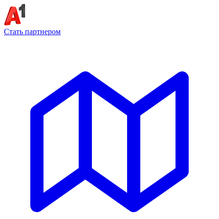
Стать партнером