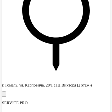
г. Гомель, ул. Карповича, 28/1
(ТЦ Викторя (2 этаж))
SERVICE PRO