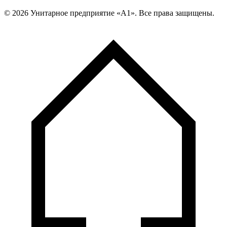
©
2026
Унитарное предприятие «А1». Все права защищены.