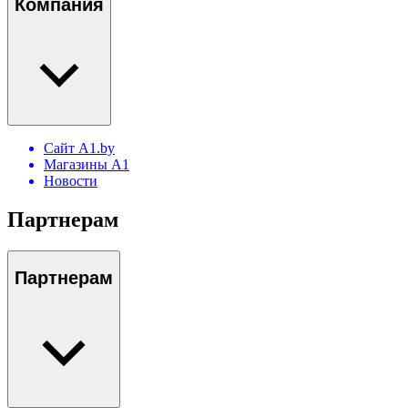
Компания
Сайт A1.by
Магазины А1
Новости
Партнерам
Партнерам