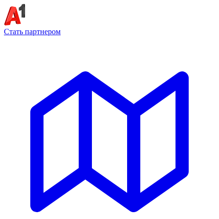
Стать партнером