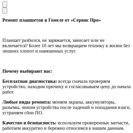
Ремонт планшетов в Гомеле от «Сервис Про»
Планшет разбился, не заряжается, зависает или не
включается? Более 10 лет мы возвращаем технику к жизни без
лишних хлопот и навязанных услуг.
Почему выбирают нас:
Бесплатная диагностика:
всегда сначала проверяем
устройство, находим причину и согласовываем цену до начала
работ.
Любые виды ремонта:
меняем экраны, аккумуляторы,
разъемы, чиним устройства после падений и попадания влаги,
устраняем сбои ПО.
Качество и безопасность:
используем проверенные запчасти,
работаем аккуратно и бережно относимся к вашим данным.