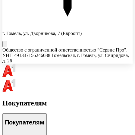
г. Гомель, ул. Дворникова, 7
(Евроопт)
Общество с ограниченной ответственностью "Сервис Про"
,
УНП
491337156
246038 Гомельская, г. Гомель, ул. Свиридова,
д. 26
Покупателям
Покупателям