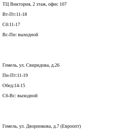
ТЦ Виктория, 2 этаж, офис 107
Вт-Пт:11-18
Сб:11-17
Вс-Пн: выходной
Гомель, ул. Свиридова, д.26
Пн-Пт:11-19
Обед:14-15
Сб-Вс: выходной
Гомель, ул. Дворникова, д.7 (Евроопт)