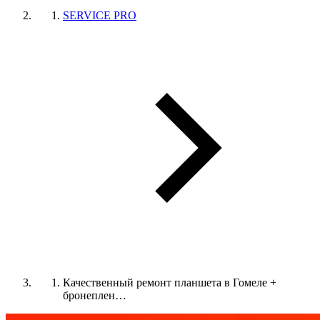
SERVICE PRO
Качественный ремонт планшета в Гомеле +
бронеплен…