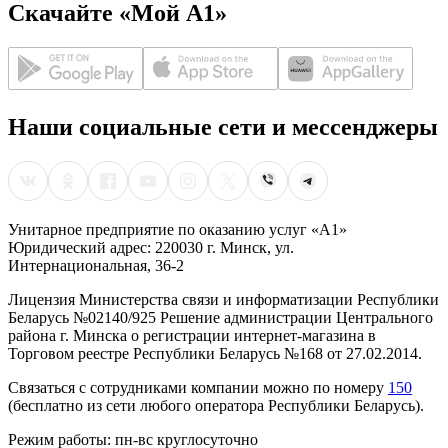
Скачайте «Мой А1»
Наши социальные сети и мессенджеры
Унитарное предприятие по оказанию услуг «А1»
Юридический адрес: 220030 г. Минск, ул.
Интернациональная, 36-2
Лицензия Министерства связи и информатизации Республики
Беларусь №02140/925 Решение администрации Центрального
района г. Минска о регистрации интернет-магазина в
Торговом реестре Республики Беларусь №168 от 27.02.2014.
Связаться с сотрудниками компании можно по номеру
150
(бесплатно из сети любого оператора Республики Беларусь).
Режим работы: пн-вс круглосуточно