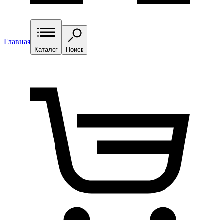
Главная
Каталог
Поиск