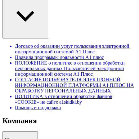
Договор об оказании услуг пользования электронной
информационной системой А1 Плюс
Правила программы лояльности А1 плюс
ПОЛОЖЕНИЕ о политике в отношении обработки
персональных данных Пользователей электронной
информационной системы А1 Плюс
СОГЛАСИЕ ПОЛЬЗОВАТЕЛЯ ЭЛЕКТРОННОЙ
ИНФОРМАЦИОННОЙ ПЛАТФОРМЫ А1 ПЛЮС НА
ОБРАБОТКУ ПЕРСОНАЛЬНЫХ ДАННЫХ
ПОЛИТИКА в отношении обработки файлов
«COOKIE» на сайте a1skidki.by
Помощь и поддержка
Компания