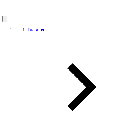
Главная