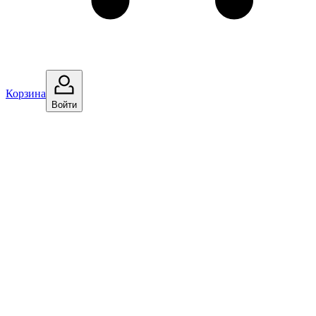
Корзина
Войти