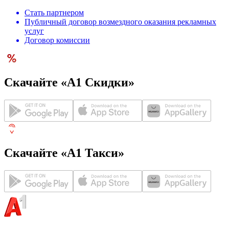
Стать партнером
Публичный договор возмездного оказания рекламных
услуг
Договор комиссии
Скачайте «А1 Скидки»
Скачайте «А1 Такси»