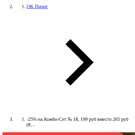
OK Пирог
-25% на Комбо-Сет № 18, 199 руб вместо 265 руб
(8…