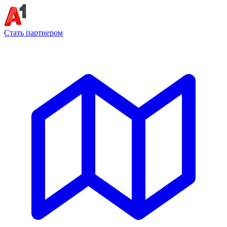
Стать партнером