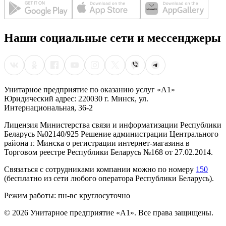
Наши социальные сети и мессенджеры
Унитарное предприятие по оказанию услуг «А1»
Юридический адрес: 220030 г. Минск, ул.
Интернациональная, 36-2
Лицензия Министерства связи и информатизации Республики
Беларусь №02140/925 Решение администрации Центрального
района г. Минска о регистрации интернет-магазина в
Торговом реестре Республики Беларусь №168 от 27.02.2014.
Связаться с сотрудниками компании можно по номеру
150
(бесплатно из сети любого оператора Республики Беларусь).
Режим работы: пн-вс круглосуточно
©
2026
Унитарное предприятие «А1». Все права защищены.