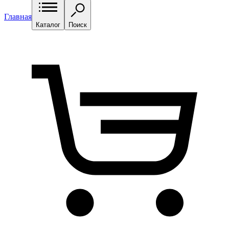
Главная
Каталог
Поиск