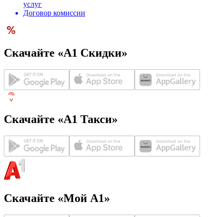
услуг
Договор комиссии
Скачайте «А1 Скидки»
Скачайте «А1 Такси»
Скачайте «Мой А1»