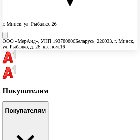
г. Минск, ул. Рыбалко, 26
ООО «МерАнд»
, УНП
193780806
Беларусь, 220033, г. Минск,
ул. Рыбалко, д. 26, кв. пом.16
Покупателям
Покупателям