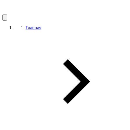
Главная