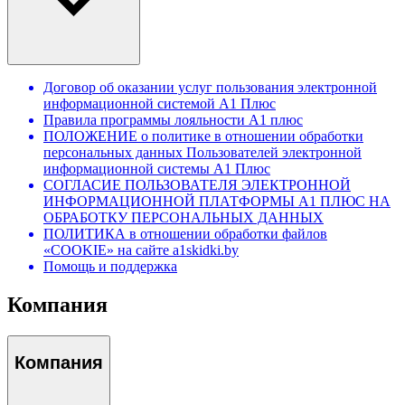
Договор об оказании услуг пользования электронной
информационной системой А1 Плюс
Правила программы лояльности А1 плюс
ПОЛОЖЕНИЕ о политике в отношении обработки
персональных данных Пользователей электронной
информационной системы А1 Плюс
СОГЛАСИЕ ПОЛЬЗОВАТЕЛЯ ЭЛЕКТРОННОЙ
ИНФОРМАЦИОННОЙ ПЛАТФОРМЫ А1 ПЛЮС НА
ОБРАБОТКУ ПЕРСОНАЛЬНЫХ ДАННЫХ
ПОЛИТИКА в отношении обработки файлов
«COOKIE» на сайте a1skidki.by
Помощь и поддержка
Компания
Компания