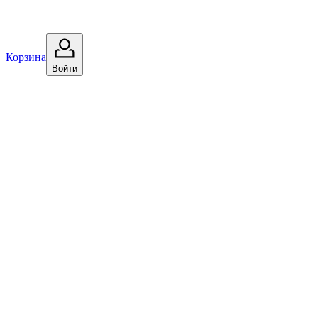
Корзина
Войти