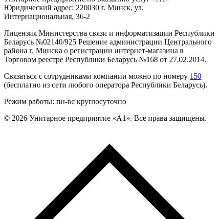
Юридический адрес: 220030 г. Минск, ул.
Интернациональная, 36-2
Лицензия Министерства связи и информатизации Республики
Беларусь №02140/925 Решение администрации Центрального
района г. Минска о регистрации интернет-магазина в
Торговом реестре Республики Беларусь №168 от 27.02.2014.
Связаться с сотрудниками компании можно по номеру
150
(бесплатно из сети любого оператора Республики Беларусь).
Режим работы: пн-вс круглосуточно
©
2026
Унитарное предприятие «А1». Все права защищены.