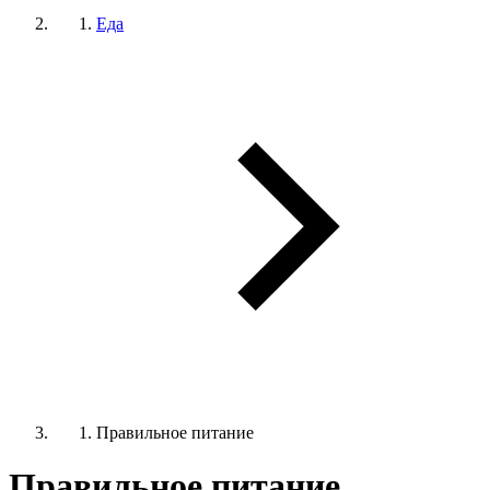
Еда
Правильное питание
Правильное питание