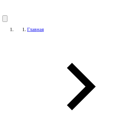
Главная