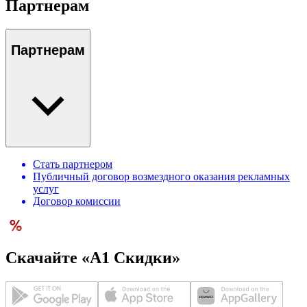
Партнерам
Партнерам
Стать партнером
Публичный договор возмездного оказания рекламных
услуг
Договор комиссии
Скачайте «А1 Скидки»