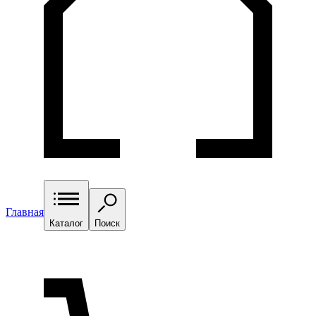
Главная
Каталог
Поиск