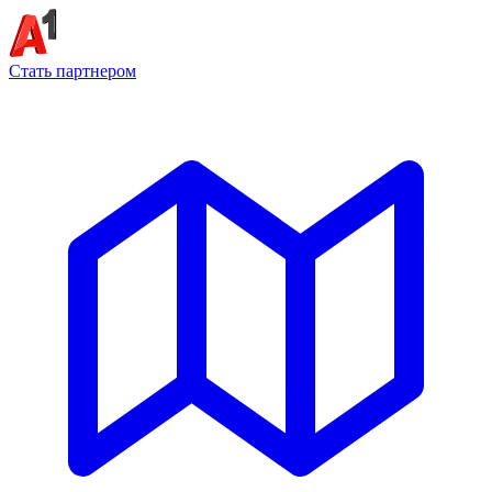
Стать партнером