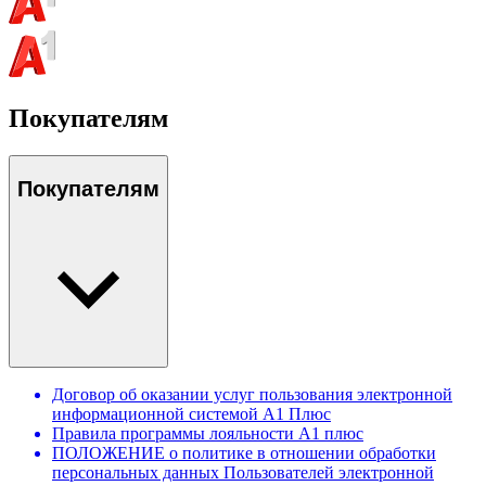
Покупателям
Покупателям
Договор об оказании услуг пользования электронной
информационной системой А1 Плюс
Правила программы лояльности А1 плюс
ПОЛОЖЕНИЕ о политике в отношении обработки
персональных данных Пользователей электронной