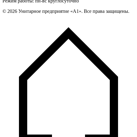
Режим работы: пн-вс круглосуточно
©
2026
Унитарное предприятие «А1». Все права защищены.