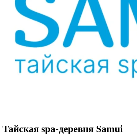
Тайская spa-деревня Samui