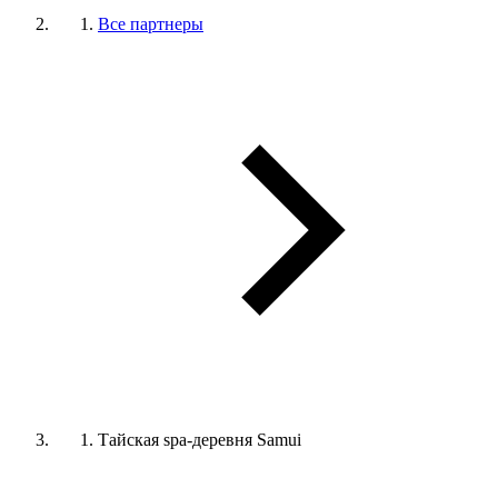
Все партнеры
Тайская spa-деревня Samui