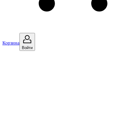
Корзина
Войти