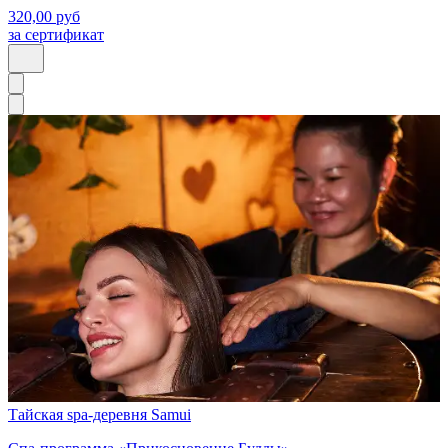
320,00
руб
за сертификат
Тайская spa-деревня Samui