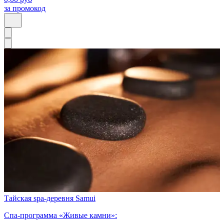
за промокод
Тайская spa-деревня Samui
Спа-программа «Живые камни»: