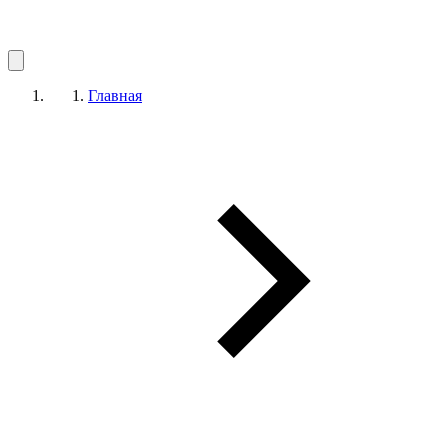
Главная