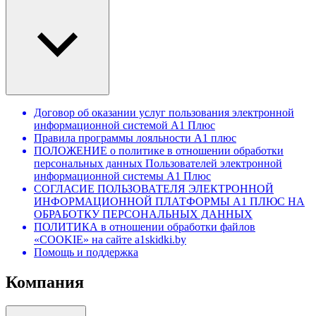
Договор об оказании услуг пользования электронной
информационной системой А1 Плюс
Правила программы лояльности А1 плюс
ПОЛОЖЕНИЕ о политике в отношении обработки
персональных данных Пользователей электронной
информационной системы А1 Плюс
СОГЛАСИЕ ПОЛЬЗОВАТЕЛЯ ЭЛЕКТРОННОЙ
ИНФОРМАЦИОННОЙ ПЛАТФОРМЫ А1 ПЛЮС НА
ОБРАБОТКУ ПЕРСОНАЛЬНЫХ ДАННЫХ
ПОЛИТИКА в отношении обработки файлов
«COOKIE» на сайте a1skidki.by
Помощь и поддержка
Компания