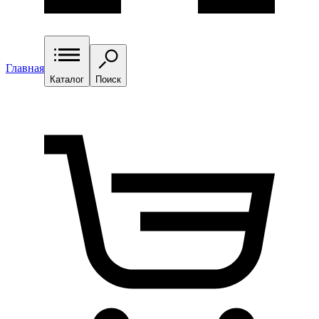
Главная
Каталог
Поиск