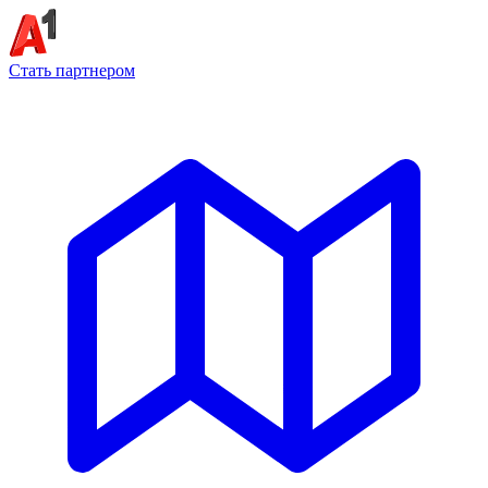
Стать партнером