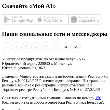
Скачайте «Мой А1»
Наши социальные сети и мессенджеры
Унитарное предприятие по оказанию услуг «А1»
Юридический адрес: 220030 г. Минск, ул.
Интернациональная, 36-2
Лицензия Министерства связи и информатизации Республики
Беларусь №02140/925 Решение администрации Центрального
района г. Минска о регистрации интернет-магазина в
Торговом реестре Республики Беларусь №168 от 27.02.2014.
Связаться с сотрудниками компании можно по номеру
150
(бесплатно из сети любого оператора Республики Беларусь).