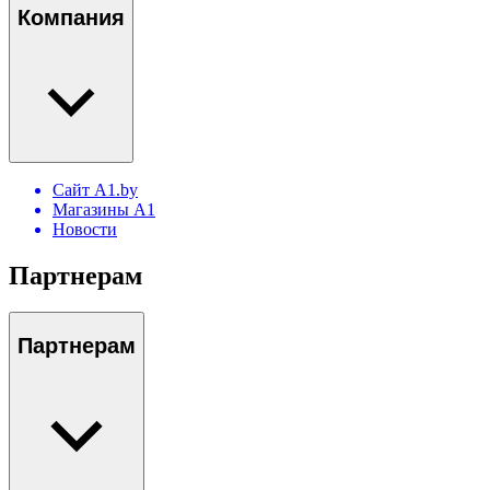
Компания
Сайт A1.by
Магазины А1
Новости
Партнерам
Партнерам