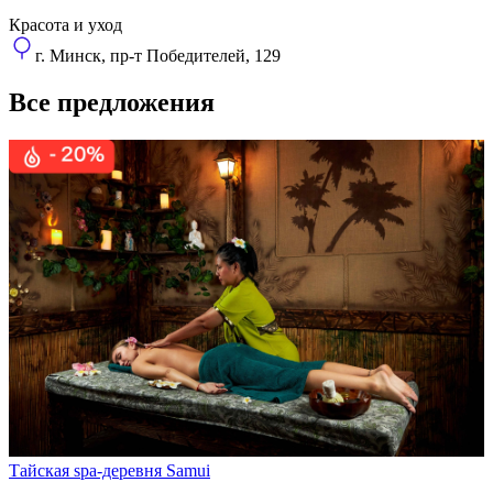
Красота и уход
г. Минск, пр-т Победителей, 129
Все предложения
Тайская spa-деревня Samui