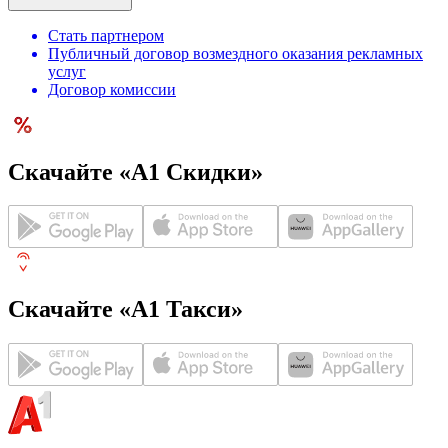
Стать партнером
Публичный договор возмездного оказания рекламных
услуг
Договор комиссии
Скачайте «А1 Скидки»
Скачайте «А1 Такси»