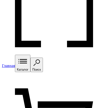
Главная
Каталог
Поиск