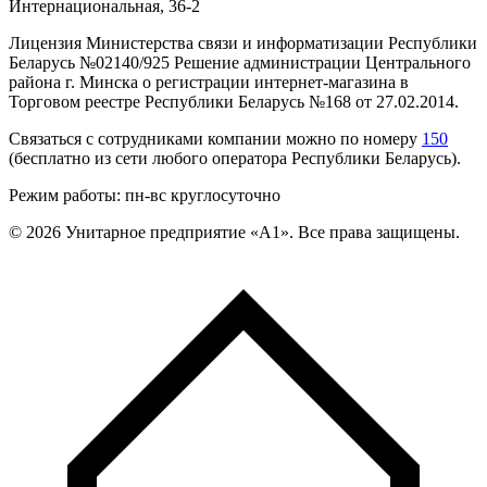
Интернациональная, 36-2
Лицензия Министерства связи и информатизации Республики
Беларусь №02140/925 Решение администрации Центрального
района г. Минска о регистрации интернет-магазина в
Торговом реестре Республики Беларусь №168 от 27.02.2014.
Связаться с сотрудниками компании можно по номеру
150
(бесплатно из сети любого оператора Республики Беларусь).
Режим работы: пн-вс круглосуточно
©
2026
Унитарное предприятие «А1». Все права защищены.