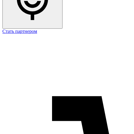
Стать партнером