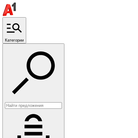
Категории