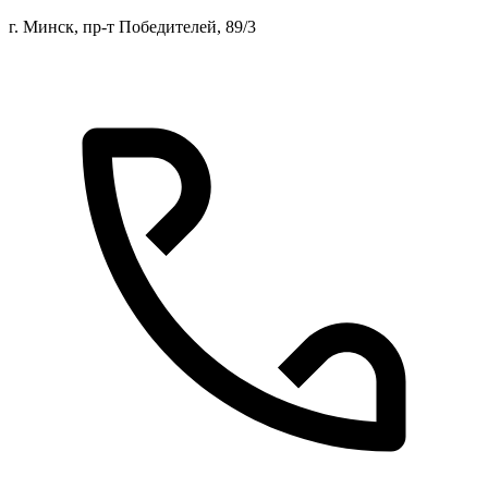
г. Минск, пр-т Победителей, 89/3