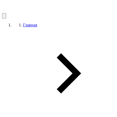
Главная