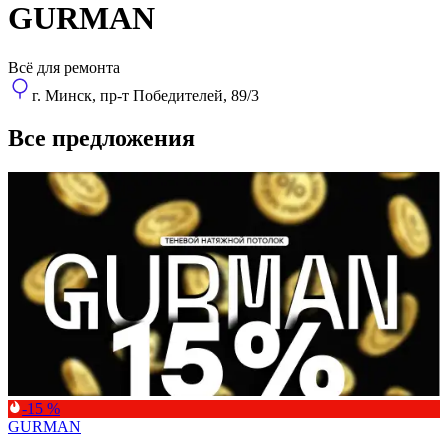
GURMAN
Всё для ремонта
г. Минск, пр-т Победителей, 89/3
Все предложения
-15 %
GURMAN