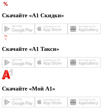
Скачайте «А1 Скидки»
Скачайте «А1 Такси»
Скачайте «Мой А1»