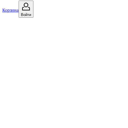
Корзина
Войти