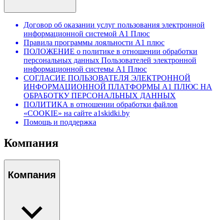
Договор об оказании услуг пользования электронной
информационной системой А1 Плюс
Правила программы лояльности А1 плюс
ПОЛОЖЕНИЕ о политике в отношении обработки
персональных данных Пользователей электронной
информационной системы А1 Плюс
СОГЛАСИЕ ПОЛЬЗОВАТЕЛЯ ЭЛЕКТРОННОЙ
ИНФОРМАЦИОННОЙ ПЛАТФОРМЫ А1 ПЛЮС НА
ОБРАБОТКУ ПЕРСОНАЛЬНЫХ ДАННЫХ
ПОЛИТИКА в отношении обработки файлов
«COOKIE» на сайте a1skidki.by
Помощь и поддержка
Компания
Компания