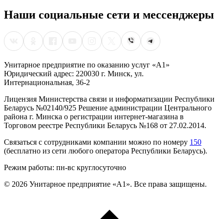
Наши социальные сети и мессенджеры
Унитарное предприятие по оказанию услуг «А1»
Юридический адрес: 220030 г. Минск, ул.
Интернациональная, 36-2
Лицензия Министерства связи и информатизации Республики
Беларусь №02140/925 Решение администрации Центрального
района г. Минска о регистрации интернет-магазина в
Торговом реестре Республики Беларусь №168 от 27.02.2014.
Связаться с сотрудниками компании можно по номеру
150
(бесплатно из сети любого оператора Республики Беларусь).
Режим работы: пн-вс круглосуточно
©
2026
Унитарное предприятие «А1». Все права защищены.