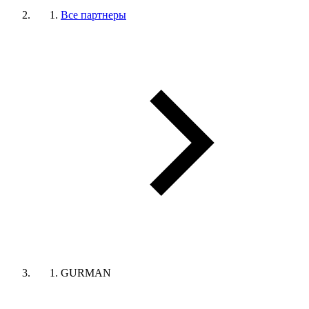
Все партнеры
GURMAN