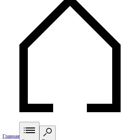
Главная