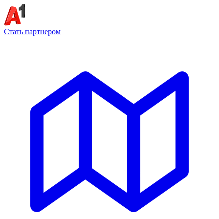
Стать партнером