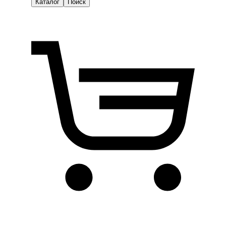
Каталог
Поиск