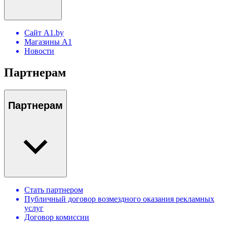
Сайт A1.by
Магазины А1
Новости
Партнерам
Партнерам
Стать партнером
Публичный договор возмездного оказания рекламных
услуг
Договор комиссии