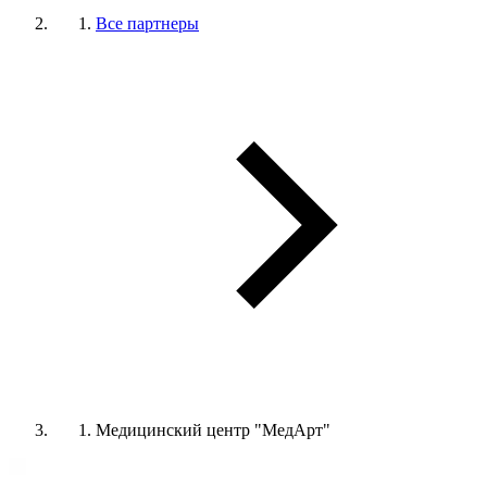
Все партнеры
Медицинский центр "МедАрт"