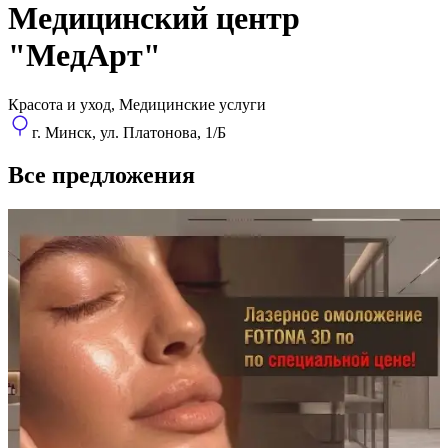
Медицинский центр
"МедАрт"
Красота и уход, Медицинские услуги
г. Минск, ул. Платонова, 1/Б
Все предложения