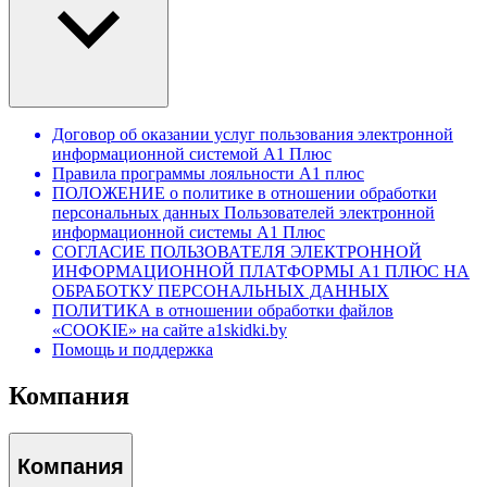
Договор об оказании услуг пользования электронной
информационной системой А1 Плюс
Правила программы лояльности А1 плюс
ПОЛОЖЕНИЕ о политике в отношении обработки
персональных данных Пользователей электронной
информационной системы А1 Плюс
СОГЛАСИЕ ПОЛЬЗОВАТЕЛЯ ЭЛЕКТРОННОЙ
ИНФОРМАЦИОННОЙ ПЛАТФОРМЫ А1 ПЛЮС НА
ОБРАБОТКУ ПЕРСОНАЛЬНЫХ ДАННЫХ
ПОЛИТИКА в отношении обработки файлов
«COOKIE» на сайте a1skidki.by
Помощь и поддержка
Компания
Компания