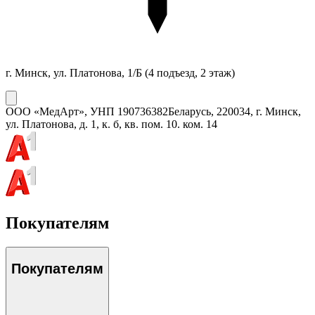
г. Минск, ул. Платонова, 1/Б
(4 подъезд, 2 этаж)
ООО «МедАрт»
, УНП
190736382
Беларусь, 220034, г. Минск,
ул. Платонова, д. 1, к. б, кв. пом. 10. ком. 14
Покупателям
Покупателям