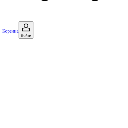
Корзина
Войти