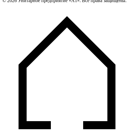
©
2026
Унитарное предприятие «А1». Все права защищены.