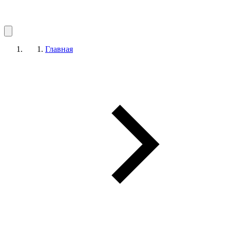
Главная