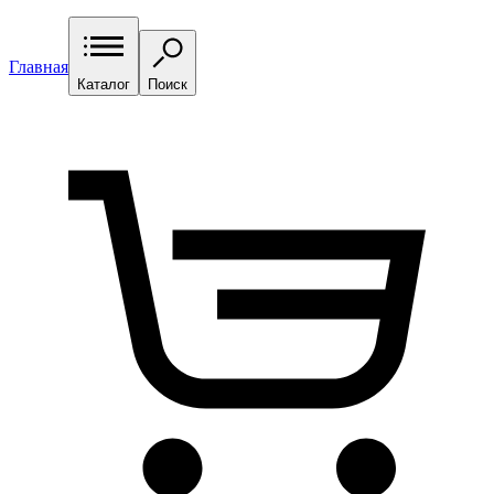
Главная
Каталог
Поиск