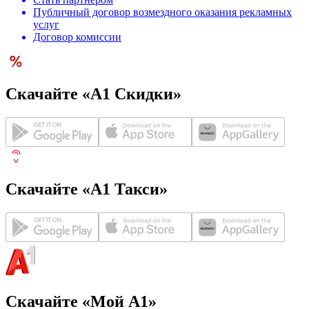
Публичный договор возмездного оказания рекламных
услуг
Договор комиссии
Скачайте «А1 Скидки»
Скачайте «А1 Такси»
Скачайте «Мой А1»