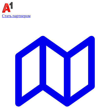
Стать партнером