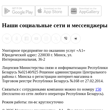
Наши социальные сети и мессенджеры
Унитарное предприятие по оказанию услуг «А1»
Юридический адрес: 220030 г. Минск, ул.
Интернациональная, 36-2
Лицензия Министерства связи и информатизации Республики
Беларусь №02140/925 Решение администрации Центрального
района г. Минска о регистрации интернет-магазина в
Торговом реестре Республики Беларусь №168 от 27.02.2014.
Связаться с сотрудниками компании можно по номеру
150
(бесплатно из сети любого оператора Республики Беларусь).
Режим работы: пн-вс круглосуточно