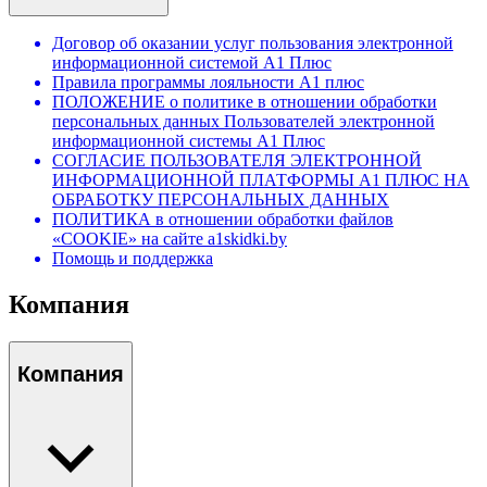
Договор об оказании услуг пользования электронной
информационной системой А1 Плюс
Правила программы лояльности А1 плюс
ПОЛОЖЕНИЕ о политике в отношении обработки
персональных данных Пользователей электронной
информационной системы А1 Плюс
СОГЛАСИЕ ПОЛЬЗОВАТЕЛЯ ЭЛЕКТРОННОЙ
ИНФОРМАЦИОННОЙ ПЛАТФОРМЫ А1 ПЛЮС НА
ОБРАБОТКУ ПЕРСОНАЛЬНЫХ ДАННЫХ
ПОЛИТИКА в отношении обработки файлов
«COOKIE» на сайте a1skidki.by
Помощь и поддержка
Компания
Компания