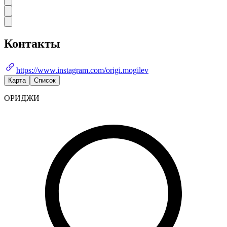
Контакты
https://www.instagram.com/origi.mogilev
Карта
Список
ОРИДЖИ