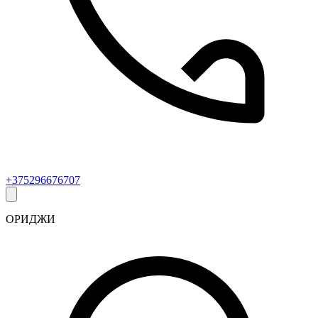
+375296676707
ОРИДЖИ