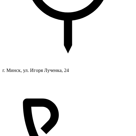
г. Минск, ул. Игоря Лученка, 24