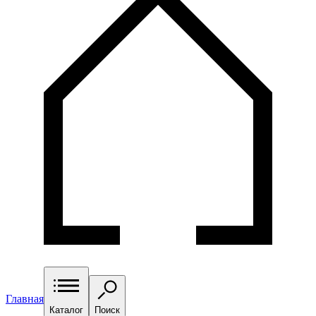
Главная
Каталог
Поиск