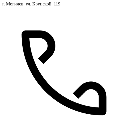
г. Могилев, ул. Крупской, 119