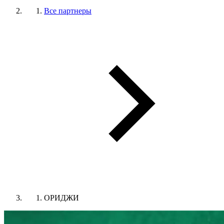
Все партнеры
ОРИДЖИ