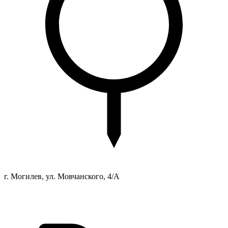
г. Могилев, ул. Мовчанского, 4/А