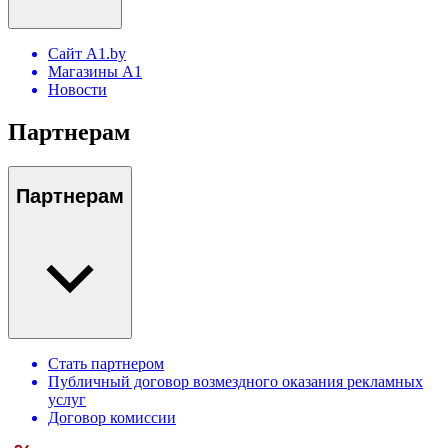
Сайт A1.by
Магазины А1
Новости
Партнерам
Партнерам
Стать партнером
Публичный договор возмездного оказания рекламных
услуг
Договор комиссии