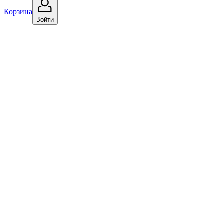
Корзина
Войти