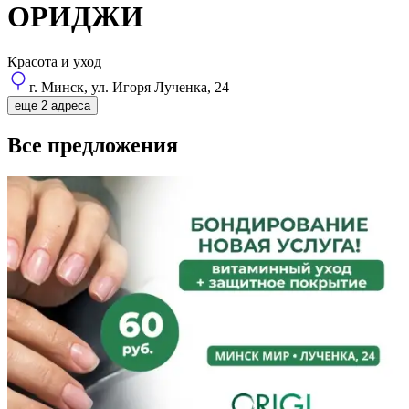
ОРИДЖИ
Красота и уход
г. Минск, ул. Игоря Лученка, 24
еще 2 адреса
Все предложения