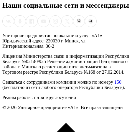
Наши социальные сети и мессенджеры
Унитарное предприятие по оказанию услуг «А1»
Юридический адрес: 220030 г. Минск, ул.
Интернациональная, 36-2
Лицензия Министерства связи и информатизации Республики
Беларусь №02140/925 Решение администрации Центрального
района г. Минска о регистрации интернет-магазина в
Торговом реестре Республики Беларусь №168 от 27.02.2014.
Связаться с сотрудниками компании можно по номеру
150
(бесплатно из сети любого оператора Республики Беларусь).
Режим работы: пн-вс круглосуточно
©
2026
Унитарное предприятие «А1». Все права защищены.