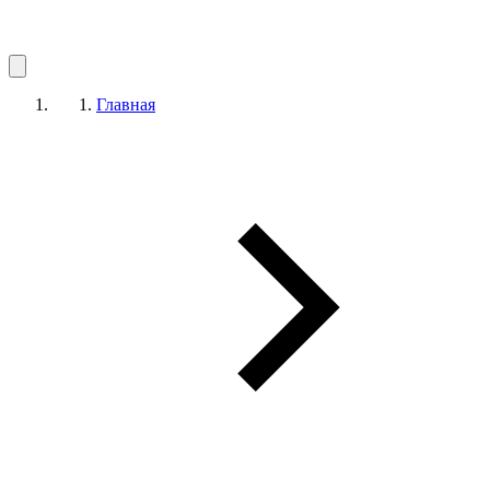
Главная