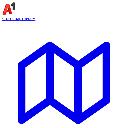
Стать партнером