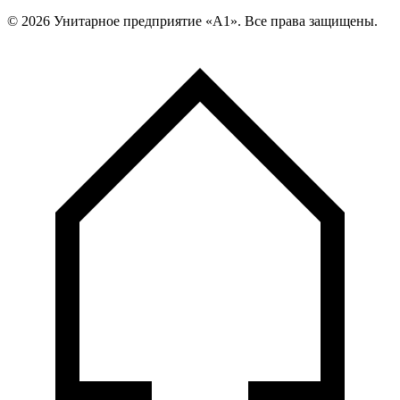
©
2026
Унитарное предприятие «А1». Все права защищены.