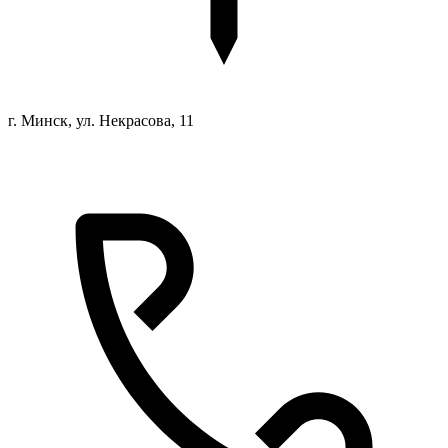
г. Минск, ул. Некрасова, 11