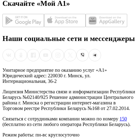
Скачайте «Мой А1»
Наши социальные сети и мессенджеры
Унитарное предприятие по оказанию услуг «А1»
Юридический адрес: 220030 г. Минск, ул.
Интернациональная, 36-2
Лицензия Министерства связи и информатизации Республики
Беларусь №02140/925 Решение администрации Центрального
района г. Минска о регистрации интернет-магазина в
Торговом реестре Республики Беларусь №168 от 27.02.2014.
Связаться с сотрудниками компании можно по номеру
150
(бесплатно из сети любого оператора Республики Беларусь).
Режим работы: пн-вс круглосуточно