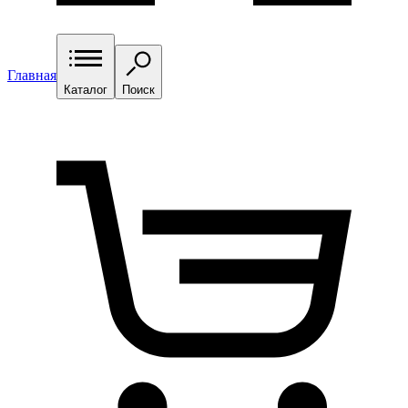
Главная
Каталог
Поиск