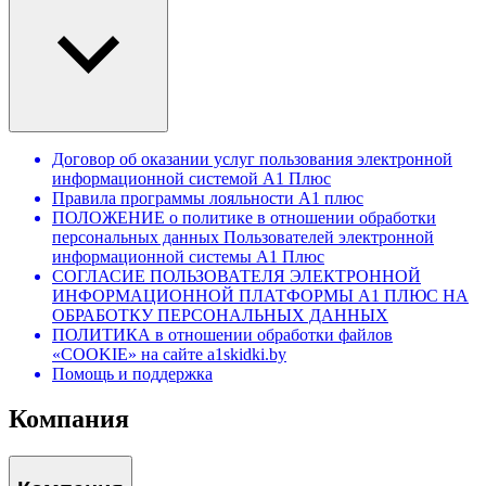
Договор об оказании услуг пользования электронной
информационной системой А1 Плюс
Правила программы лояльности А1 плюс
ПОЛОЖЕНИЕ о политике в отношении обработки
персональных данных Пользователей электронной
информационной системы А1 Плюс
СОГЛАСИЕ ПОЛЬЗОВАТЕЛЯ ЭЛЕКТРОННОЙ
ИНФОРМАЦИОННОЙ ПЛАТФОРМЫ А1 ПЛЮС НА
ОБРАБОТКУ ПЕРСОНАЛЬНЫХ ДАННЫХ
ПОЛИТИКА в отношении обработки файлов
«COOKIE» на сайте a1skidki.by
Помощь и поддержка
Компания