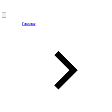
Главная