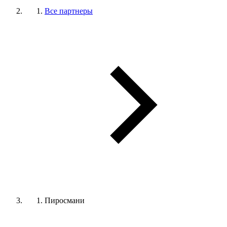
Все партнеры
Пиросмани