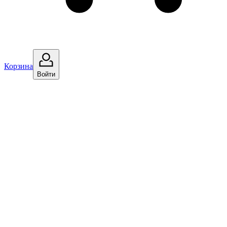
Корзина
Войти