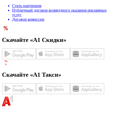
Стать партнером
Публичный договор возмездного оказания рекламных
услуг
Договор комиссии
Скачайте «А1 Скидки»
Скачайте «А1 Такси»