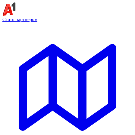
Стать партнером