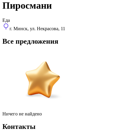
Пиросмани
Еда
г. Минск, ул. Некрасова, 11
Все предложения
Ничего не найдено
Контакты