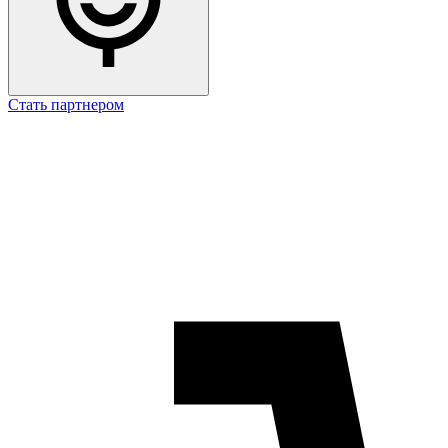
Стать партнером