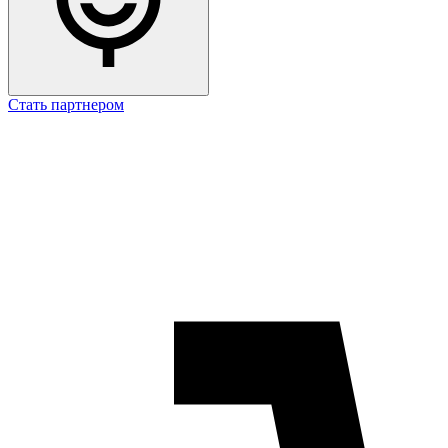
Стать партнером