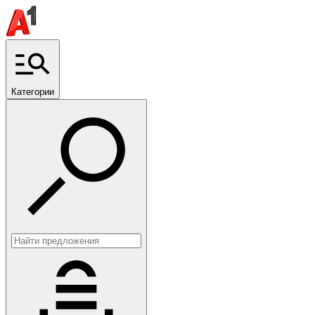
Категории