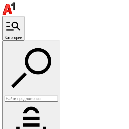
Категории