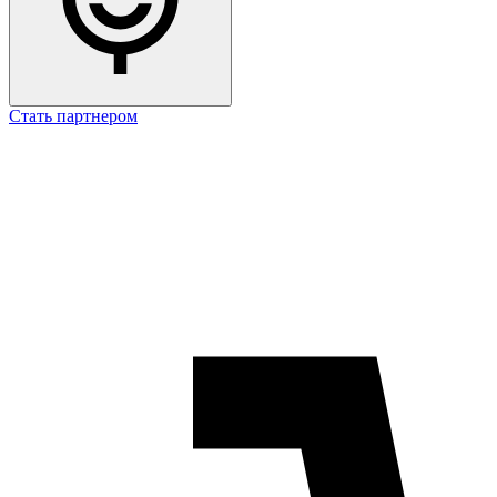
Стать партнером