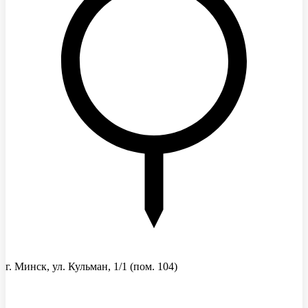
г. Минск, ул. Кульман, 1/1
(пом. 104)