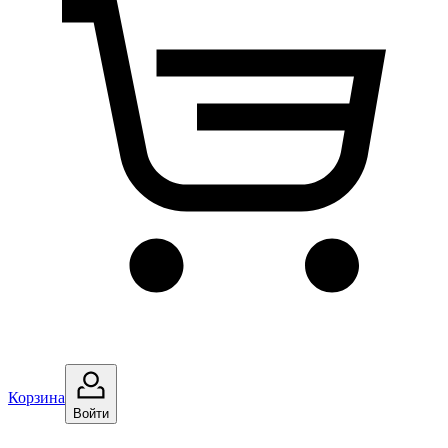
Корзина
Войти