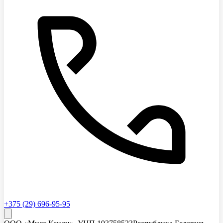
+375 (29) 696-95-95