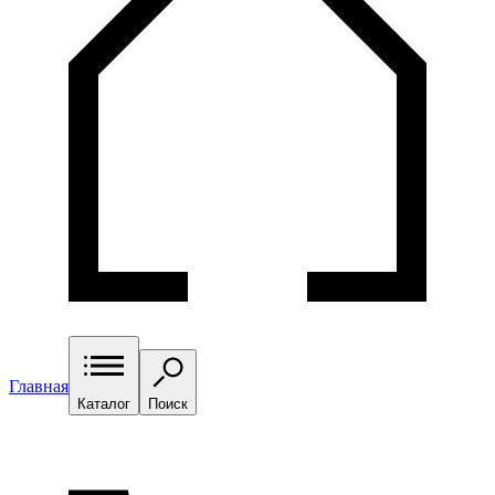
Главная
Каталог
Поиск