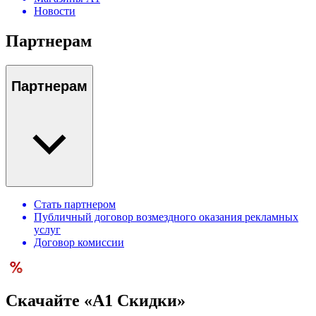
Новости
Партнерам
Партнерам
Стать партнером
Публичный договор возмездного оказания рекламных
услуг
Договор комиссии
Скачайте «А1 Скидки»