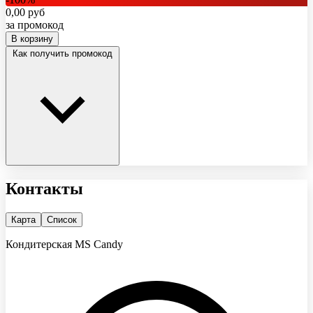
0,00
руб
за промокод
В корзину
Как получить промокод
Контакты
Карта
Список
Кондитерская MS Candy