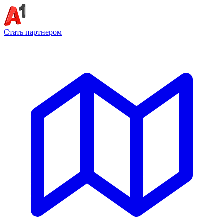
Стать партнером