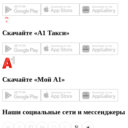
Скачайте «А1 Такси»
Скачайте «Мой А1»
Наши социальные сети и мессенджеры