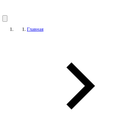
Главная