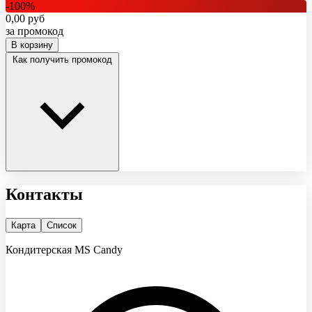
-
100
%
0,00
руб
за промокод
В корзину
Как получить промокод
Контакты
Карта
Список
Кондитерская MS Candy