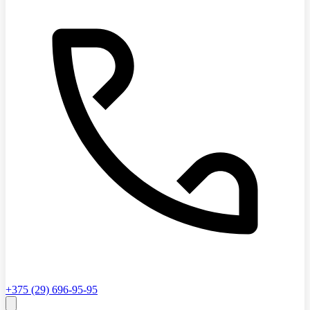
+375 (29) 696-95-95