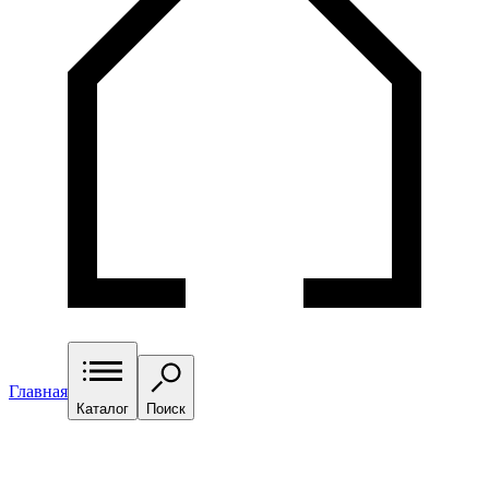
Главная
Каталог
Поиск