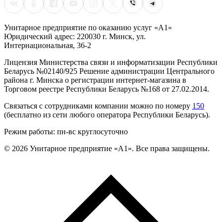
Унитарное предприятие по оказанию услуг «А1»
Юридический адрес: 220030 г. Минск, ул.
Интернациональная, 36-2
Лицензия Министерства связи и информатизации Республики
Беларусь №02140/925 Решение администрации Центрального
района г. Минска о регистрации интернет-магазина в
Торговом реестре Республики Беларусь №168 от 27.02.2014.
Связаться с сотрудниками компании можно по номеру
150
(бесплатно из сети любого оператора Республики Беларусь).
Режим работы: пн-вс круглосуточно
©
2026
Унитарное предприятие «А1». Все права защищены.