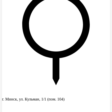
г. Минск, ул. Кульман, 1/1
(пом. 104)