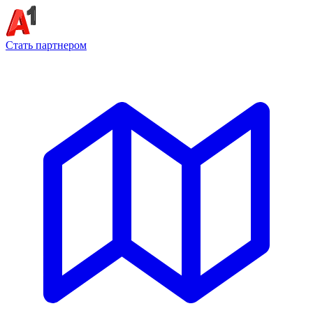
Стать партнером