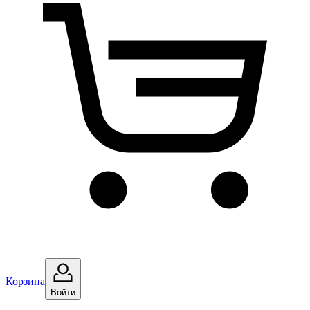
Корзина
Войти