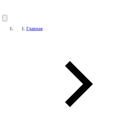
Главная