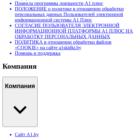
Правила программы лояльности А1 плюс
ПОЛОЖЕНИЕ о политике в отношении обработки
персональных данных Пользователей электронной
информационной системы А1 Плюс
СОГЛАСИЕ ПОЛЬЗОВАТЕЛЯ ЭЛЕКТРОННОЙ
ИНФОРМАЦИОННОЙ ПЛАТФОРМЫ А1 ПЛЮС НА
ОБРАБОТКУ ПЕРСОНАЛЬНЫХ ДАННЫХ
ПОЛИТИКА в отношении обработки файлов
«COOKIE» на сайте a1skidki.by
Помощь и поддержка
Компания
Компания
Сайт A1.by