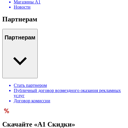
Магазины А1
Новости
Партнерам
Партнерам
Стать партнером
Публичный договор возмездного оказания рекламных
услуг
Договор комиссии
Скачайте «А1 Скидки»