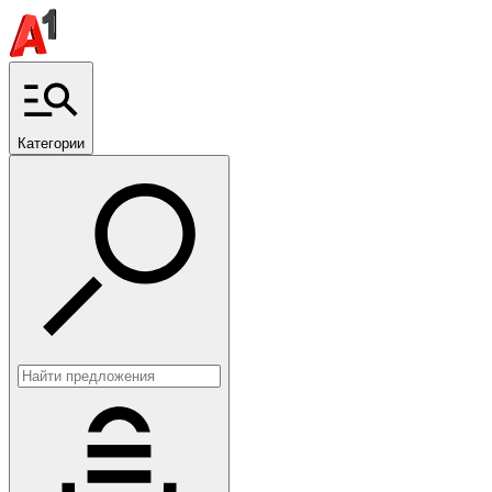
Категории