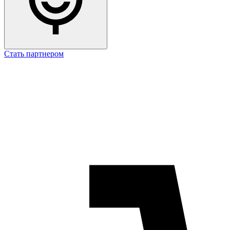
Стать партнером