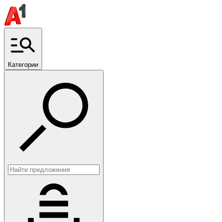
Категории