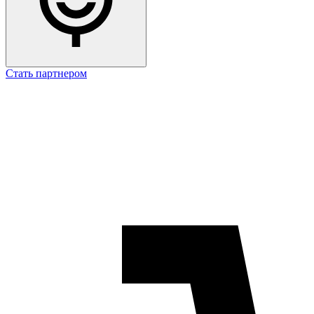
Стать партнером